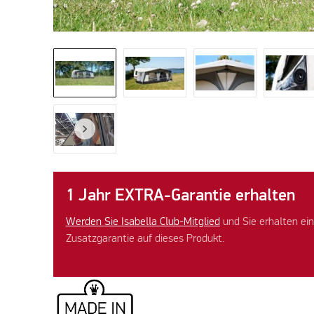
1 Jahr EXTRA-Garantie erhalten
Werden Sie Isabella Club-Mitglied
und Sie erhalten ein
Zusatzgarantie auf dieses Produkt.