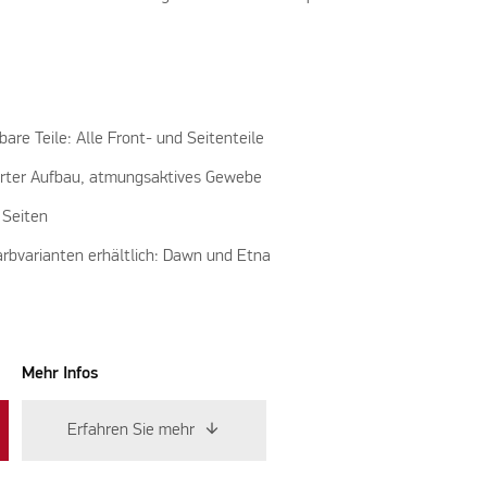
re Teile: Alle Front- und Seitenteile
ierter Aufbau, atmungsaktives Gewebe
 Seiten
arbvarianten erhältlich: Dawn und Etna
Mehr Infos
Erfahren Sie mehr