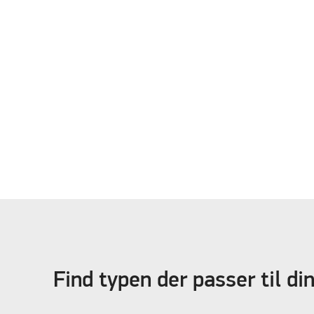
Find typen der passer til d