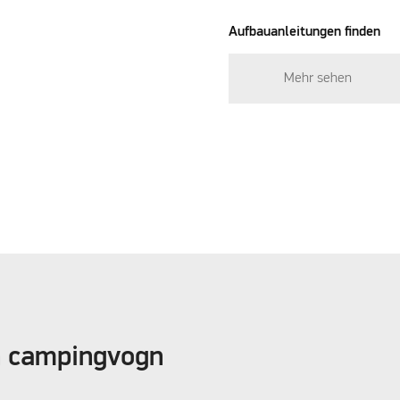
Aufbauanleitungen finden
Mehr sehen
in campingvogn