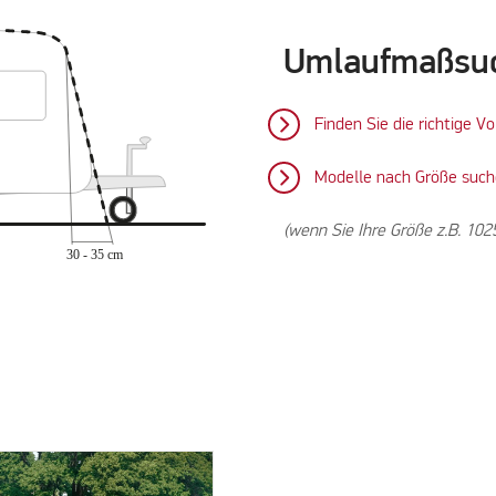
Umlaufmaßsu
Finden Sie die richtige V
Modelle nach Größe suc
(wenn Sie Ihre Größe z.B. 102