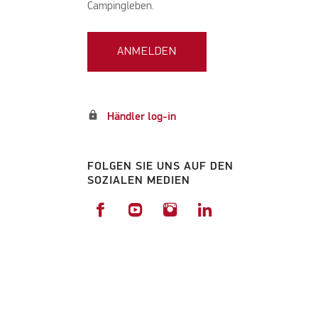
Campingleben.
ANMELDEN
lock
Händler log-in
FOLGEN SIE UNS AUF DEN
SOZIALEN MEDIEN