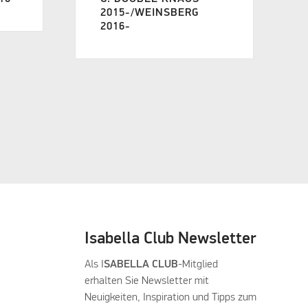
2015-/WEINSBERG
2016-
Isabella Club Newsletter
Als I
SABELLA CLUB
-Mitglied
erhalten Sie Newsletter mit
Neuigkeiten, Inspiration und Tipps zum