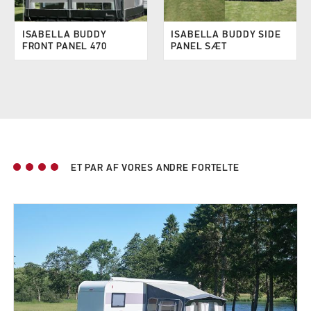
ISABELLA BUDDY
ISABELLA BUDDY SIDE
FRONT PANEL 470
PANEL SÆT
ET PAR AF VORES ANDRE FORTELTE