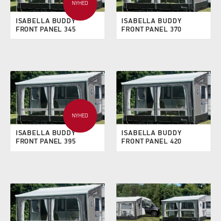
NYHED
ISABELLA BUDDY
ISABELLA BUDDY
FRONT PANEL 345
FRONT PANEL 370
NYHED
ISABELLA BUDDY
ISABELLA BUDDY
FRONT PANEL 395
FRONT PANEL 420