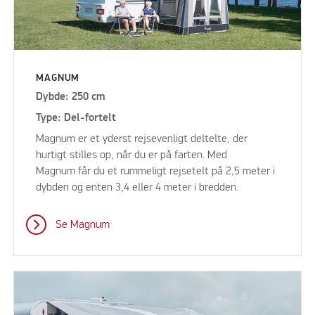
MAGNUM
Dybde: 250 cm
Type: Del-fortelt
Magnum er et yderst rejsevenligt deltelte, der
hurtigt stilles op, når du er på farten. Med
Magnum får du et rummeligt rejsetelt på 2,5 meter i
dybden og enten 3,4 eller 4 meter i bredden.
Se Magnum