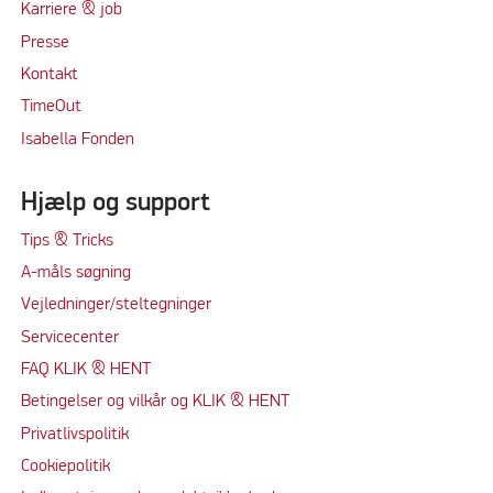
Karriere & job
Presse
Kontakt
TimeOut
Isabella Fonden
Hjælp og support
Tips & Tricks
A-måls søgning
Vejledninger/steltegninger
Servicecenter
FAQ KLIK & HENT
Betingelser og vilkår og KLIK & HENT
Privatlivspolitik
Cookiepolitik