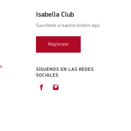
Isabella Club
Suscríbete a nuestro boletín aquí
Regístrate
a
SÍGUENOS EN LAS REDES
SOCIALES