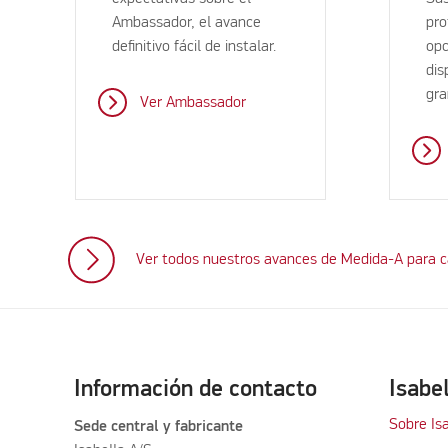
Ambassador, el avance
pro
definitivo fácil de instalar.
opc
dis
gra
Ver Ambassador
Ver todos nuestros avances de Medida-A para 
Información de contacto
Isabe
Sobre Is
Sede central y fabricante