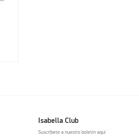
Isabella Club
Suscríbete a nuestro boletín aquí