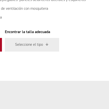
de ventilación con mosquitera
ta
Encontrar la talla adecuada
Seleccione el tipo