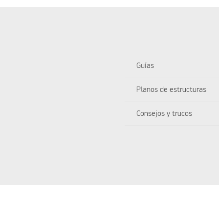
Guías
Planos de estructuras
Consejos y trucos