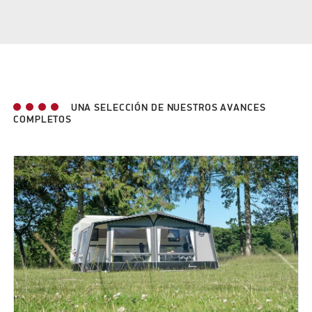
UNA SELECCIÓN DE NUESTROS AVANCES
COMPLETOS