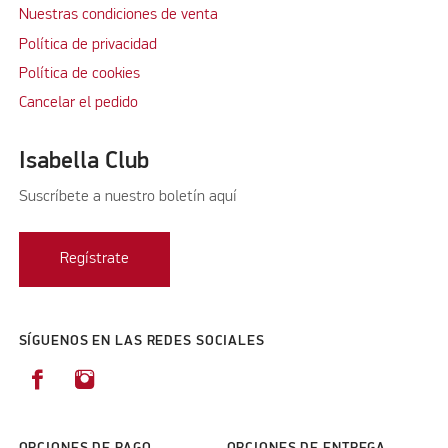
Nuestras condiciones de venta
Política de privacidad
Política de cookies
Cancelar el pedido
Isabella Club
Suscríbete a nuestro boletín aquí
Regístrate
SÍGUENOS EN LAS REDES SOCIALES
OPCIONES DE PAGO
OPCIONES DE ENTREGA