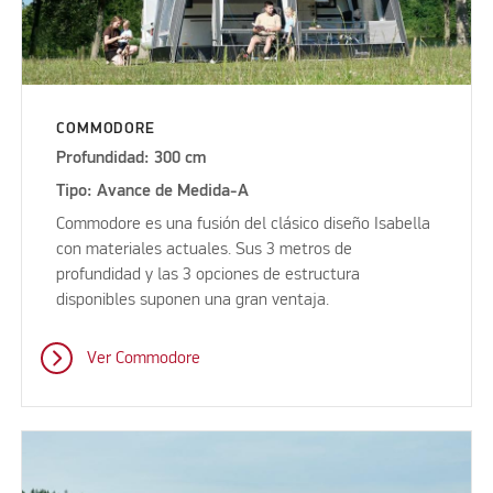
COMMODORE
Profundidad: 300 cm
Tipo: Avance de Medida-A
Commodore es una fusión del clásico diseño Isabella
con materiales actuales. Sus 3 metros de
profundidad y las 3 opciones de estructura
disponibles suponen una gran ventaja.
Ver Commodore