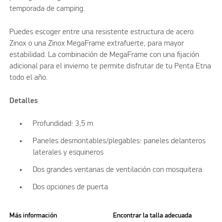
temporada de camping.
Puedes escoger entre una resistente estructura de acero
Zinox o una Zinox MegaFrame extrafuerte, para mayor
estabilidad. La combinación de MegaFrame con una fijación
adicional para el invierno te permite disfrutar de tu Penta Etna
todo el año.
Detalles
Profundidad: 3,5 m
Paneles desmontables/plegables: paneles delanteros
laterales y esquineros
Dos grandes ventanas de ventilación con mosquitera
Dos opciones de puerta
Más información
Encontrar la talla adecuada