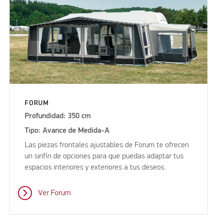
FORUM
Profundidad: 350 cm
Tipo: Avance de Medida-A
Las piezas frontales ajustables de Forum te ofrecen
un sinfín de opciones para que puedas adaptar tus
espacios interiores y exteriores a tus deseos.
Ver Forum