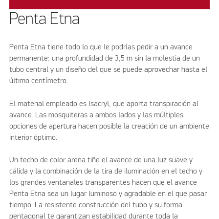
Penta Etna
Penta Etna tiene todo lo que le podrías pedir a un avance
permanente: una profundidad de 3,5 m sin la molestia de un
tubo central y un diseño del que se puede aprovechar hasta el
último centímetro.
El material empleado es Isacryl, que aporta transpiración al
avance. Las mosquiteras a ambos lados y las múltiples
opciones de apertura hacen posible la creación de un ambiente
interior óptimo.
Un techo de color arena tiñe el avance de una luz suave y
cálida y la combinación de la tira de iluminación en el techo y
los grandes ventanales transparentes hacen que el avance
Penta Etna sea un lugar luminoso y agradable en el que pasar
tiempo. La resistente construcción del tubo y su forma
pentagonal te garantizan estabilidad durante toda la