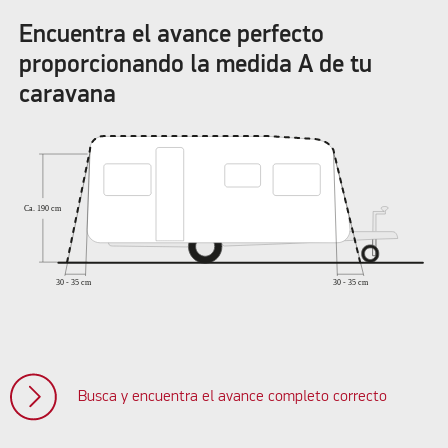
Encuentra el avance perfecto
proporcionando la medida A de tu
caravana
Busca y encuentra el avance completo correcto