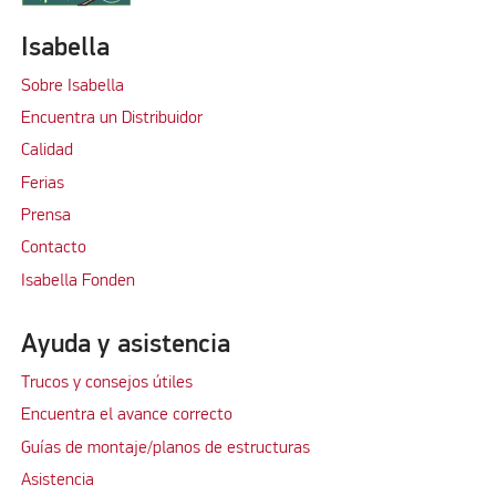
Isabella
Sobre Isabella
Encuentra un Distribuidor
Calidad
Ferias
Prensa
Contacto
Isabella Fonden
Ayuda y asistencia
Trucos y consejos útiles
Encuentra el avance correcto
Guías de montaje/planos de estructuras
Asistencia