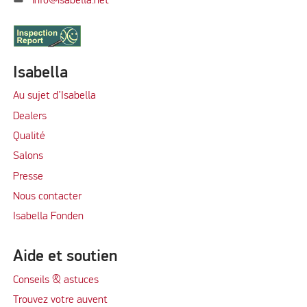
info@isabella.net
Isabella
Au sujet d’Isabella
Dealers
Qualité
Salons
Presse
Nous contacter
Isabella Fonden
Aide et soutien
Conseils & astuces
Trouvez votre auvent