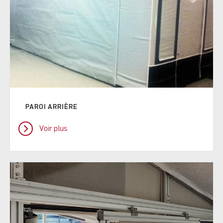
PAROI ARRIÈRE
Voir plus