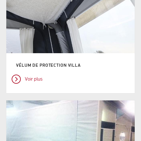
VÉLUM DE PROTECTION VILLA
Voir plus