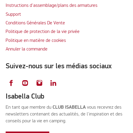
Instructions d'assemblage/plans des armatures
Support
Conditions Générales De Vente
Politique de protection de la vie privée
Politique en matière de cookies
Annuler la commande
Suivez-nous sur les médias sociaux
Isabella Club
En tant que membre du
CLUB ISABELLA
vous recevrez des
newsletters contenant des actualités, de l'inspiration et des
conseils pour la vie en camping.