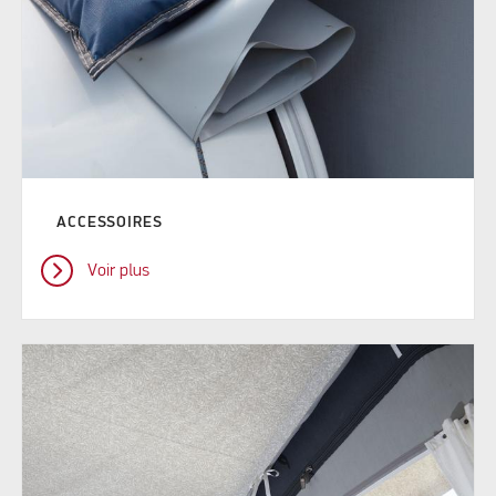
ACCESSOIRES
Voir plus