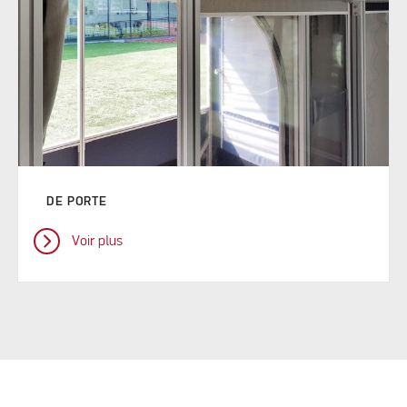
DE PORTE
Voir plus