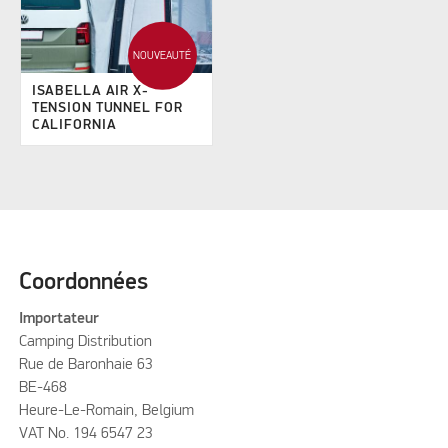
NOUVEAUTÉ
ISABELLA AIR X-
TENSION TUNNEL FOR
CALIFORNIA
Coordonnées
Importateur
Camping Distribution
Rue de Baronhaie 63
BE-468
Heure-Le-Romain, Belgium
VAT No. 194 6547 23