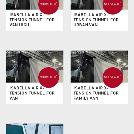
NOUVEAUTÉ
NOUVEAUTÉ
ISABELLA AIR X-
ISABELLA AIR X-
TENSION TUNNEL FOR
TENSION TUNNEL FOR
VAN HIGH
URBAN VAN
NOUVEAUTÉ
NOUVEAUTÉ
ISABELLA AIR X-
ISABELLA AIR X-
TENSION TUNNEL FOR
TENSION TUNNEL FOR
VAN
FAMILY VAN