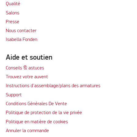
Qualité
Salons
Presse
Nous contacter
Isabella Fonden
Aide et soutien
Conseils & astuces
Trouvez votre auvent
Instructions d'assemblage/plans des armatures
Support
Conditions Générales De Vente
Politique de protection de la vie privée
Politique en matière de cookies
Annuler la commande