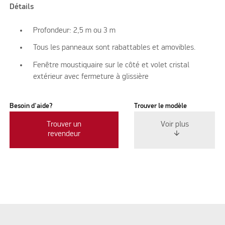
Détails
Profondeur: 2,5 m ou 3 m
Tous les panneaux sont rabattables et amovibles.
Fenêtre moustiquaire sur le côté et volet cristal
extérieur avec fermeture à glissière
Besoin d'aide?
Trouver le modèle
Trouver un
Voir plus
revendeur