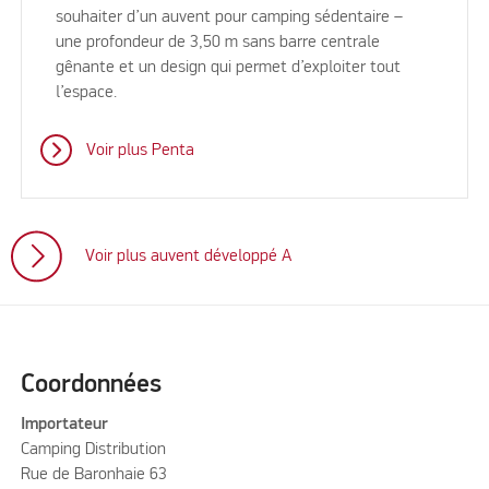
souhaiter d’un auvent pour camping sédentaire –
une profondeur de 3,50 m sans barre centrale
gênante et un design qui permet d’exploiter tout
l’espace.
Voir plus Penta
Voir plus auvent développé A
Coordonnées
Importateur
Camping Distribution
Rue de Baronhaie 63