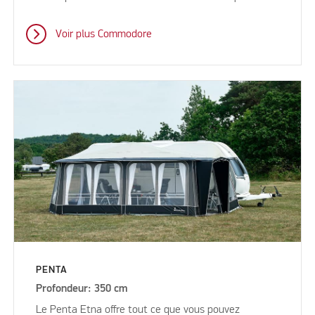
Voir plus Commodore
PENTA
Profondeur: 350 cm
Le Penta Etna offre tout ce que vous pouvez