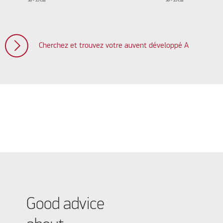
Cherchez et trouvez votre auvent développé A
Good advice