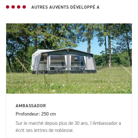
AUTRES AUVENTS DÉVELOPPÉ A
AMBASSADOR
Profondeur: 250 cm
Sur le marché depuis plus de 30 ans, l’Ambassador a
écrit ses lettres de noblesse.