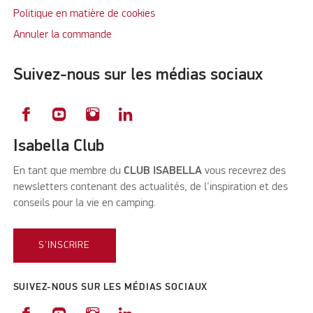
Politique en matière de cookies
Annuler la commande
Suivez-nous sur les médias sociaux
Isabella Club
En tant que membre du
CLUB ISABELLA
vous recevrez des
newsletters contenant des actualités, de l'inspiration et des
conseils pour la vie en camping.
S'INSCRIRE
SUIVEZ-NOUS SUR LES MÉDIAS SOCIAUX