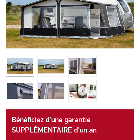
Bénéficiez d'une garantie
SUPPLÉMENTAIRE d'un an