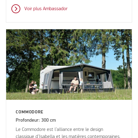
Voir plus Ambassador
COMMODORE
Profondeur: 300 cm
Le Commodore est l’alliance entre le design
classique d’Isabella et les matières contemporaines.