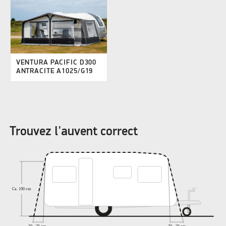
VENTURA PACIFIC D300
ANTRACITE A1025/G19
Trouvez l'auvent correct