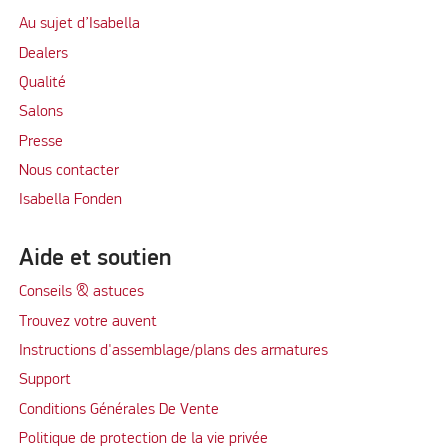
Au sujet d’Isabella
Dealers
Qualité
Salons
Presse
Nous contacter
Isabella Fonden
Aide et soutien
Conseils & astuces
Trouvez votre auvent
Instructions d'assemblage/plans des armatures
Support
Conditions Générales De Vente
Politique de protection de la vie privée