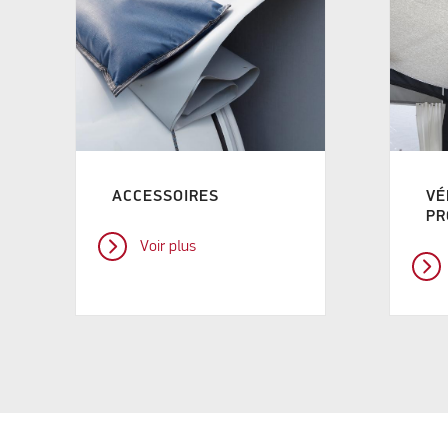
ACCESSOIRES
VÉ
PR
Voir plus