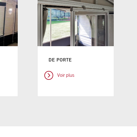
DE PORTE
Voir plus