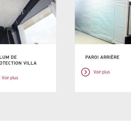
LUM DE
PAROI ARRIÈRE
OTECTION VILLA
Voir plus
Voir plus