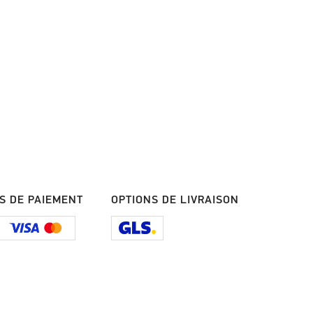
S DE PAIEMENT
OPTIONS DE LIVRAISON