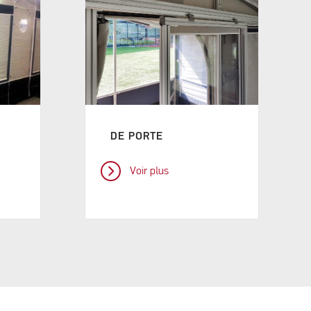
DE PORTE
Voir plus