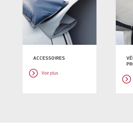
ACCESSOIRES
VÉ
PR
Voir plus