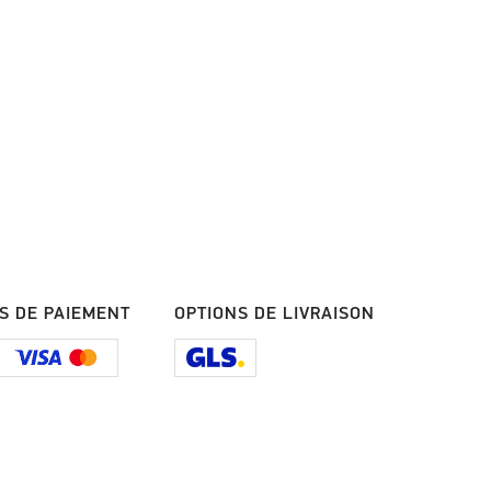
S DE PAIEMENT
OPTIONS DE LIVRAISON