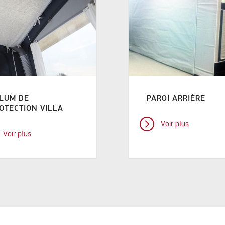
LUM DE
PAROI ARRIÈRE
OTECTION VILLA
Voir plus
Voir plus