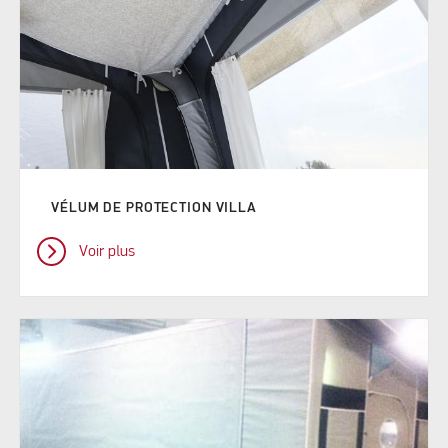
VÉLUM DE PROTECTION VILLA
Voir plus