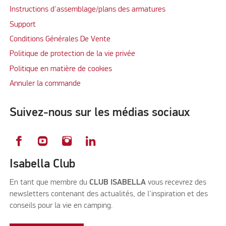
Instructions d'assemblage/plans des armatures
Support
Conditions Générales De Vente
Politique de protection de la vie privée
Politique en matière de cookies
Annuler la commande
Suivez-nous sur les médias sociaux
Isabella Club
En tant que membre du
CLUB ISABELLA
vous recevrez des
newsletters contenant des actualités, de l'inspiration et des
conseils pour la vie en camping.