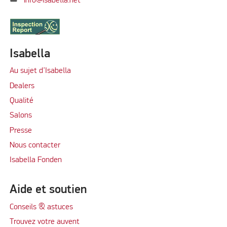
info@isabella.net
Isabella
Au sujet d’Isabella
Dealers
Qualité
Salons
Presse
Nous contacter
Isabella Fonden
Aide et soutien
Conseils & astuces
Trouvez votre auvent