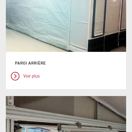
PAROI ARRIÈRE
Voir plus