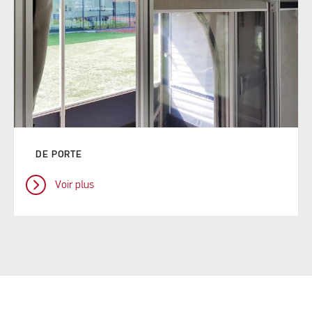
DE PORTE
Voir plus