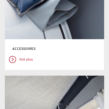
ACCESSOIRES
Voir plus