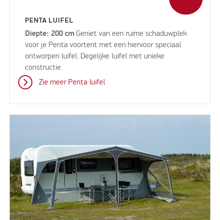
PENTA LUIFEL
Diepte: 200 cm
Geniet van een ruime schaduwplek
voor je Penta voortent met een hiervoor speciaal
ontworpen luifel. Degelijke luifel met unieke
constructie.
Zie meer Penta luifel