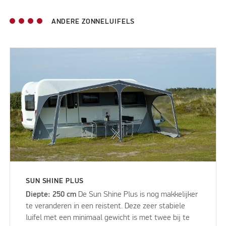
ANDERE ZONNELUIFELS
SUN SHINE PLUS
Diepte: 250 cm
De Sun Shine Plus is nog makkelijker
te veranderen in een reistent. Deze zeer stabiele
luifel met een minimaal gewicht is met twee bij te