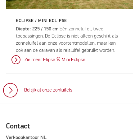
ECLIPSE / MINI ECLIPSE
Diepte: 225 / 150 cm
Eén zonneluifel, twee
toepassingen. De Eclipse is niet alleen geschikt als
zonneluifel aan onze voortentmodellen, maar kan
ook aan de caravan als reisluifel gebruikt worden.
Zie meer Elipse & Mini Eclipse
Bekijk al onze zonluifels
Contact
Verkoopkantoor NL