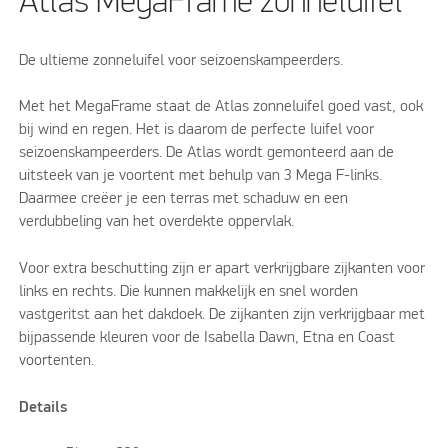
Atlas MegaFrame zonneluifel
De ultieme zonneluifel voor seizoenskampeerders.
Met het MegaFrame staat de Atlas zonneluifel goed vast, ook
bij wind en regen. Het is daarom de perfecte luifel voor
seizoenskampeerders. De Atlas wordt gemonteerd aan de
uitsteek van je voortent met behulp van 3 Mega F-links.
Daarmee creëer je een terras met schaduw en een
verdubbeling van het overdekte oppervlak.
Voor extra beschutting zijn er apart verkrijgbare zijkanten voor
links en rechts. Die kunnen makkelijk en snel worden
vastgeritst aan het dakdoek. De zijkanten zijn verkrijgbaar met
bijpassende kleuren voor de Isabella Dawn, Etna en Coast
voortenten.
Details