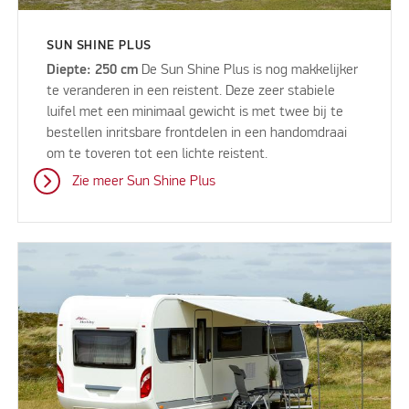
SUN SHINE PLUS
Diepte: 250 cm
De Sun Shine Plus is nog makkelijker
te veranderen in een reistent. Deze zeer stabiele
luifel met een minimaal gewicht is met twee bij te
bestellen inritsbare frontdelen in een handomdraai
om te toveren tot een lichte reistent.
Zie meer Sun Shine Plus