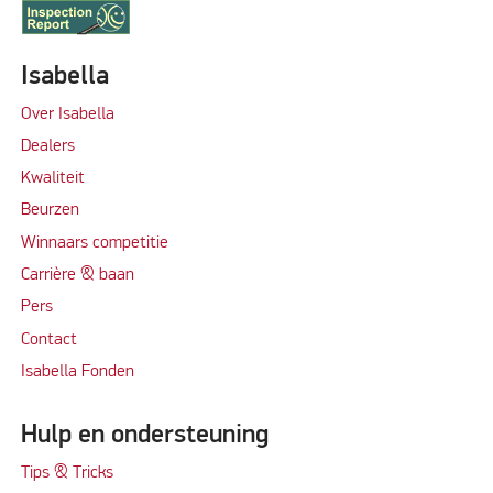
Isabella
Over Isabella
Dealers
Kwaliteit
Beurzen
Winnaars competitie
Carrière & baan
Per
s
Contact
Isabella Fonden
Hulp en ondersteuning
Tips & Tricks