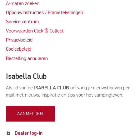
A-maten zoeken
Opbouwinstructies / Frametekeningen
Service centrum
Voorwaarden Click & Collect
Privacybeleid
Cookiebeleid
Bestelling annuleren
Isabella Club
Als lid van de
ISABELLA CLUB
ontvang je nieuwsbrieven per
mail met nieuws, inspiratie en tips voor het campingleven.
AANMELDEN
lock
Dealer log-in