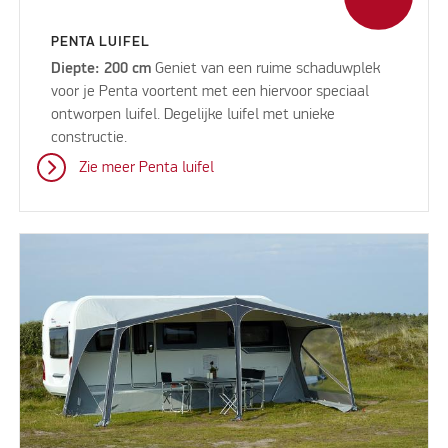
PENTA LUIFEL
Diepte: 200 cm
Geniet van een ruime schaduwplek
voor je Penta voortent met een hiervoor speciaal
ontworpen luifel. Degelijke luifel met unieke
constructie.
Zie meer Penta luifel