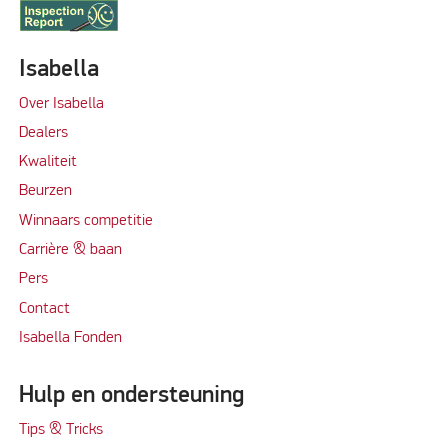
Isabella
Over Isabella
Dealers
Kwaliteit
Beurzen
Winnaars competitie
Carrière & baan
Per
s
Contact
Isabella Fonden
Hulp en ondersteuning
Tips & Tricks