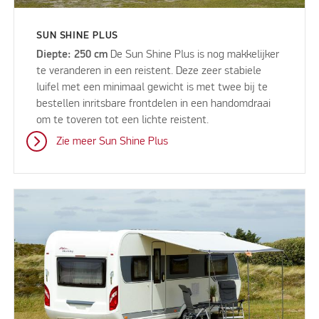
SUN SHINE PLUS
Diepte: 250 cm
De Sun Shine Plus is nog makkelijker
te veranderen in een reistent. Deze zeer stabiele
luifel met een minimaal gewicht is met twee bij te
bestellen inritsbare frontdelen in een handomdraai
om te toveren tot een lichte reistent.
Zie meer Sun Shine Plus