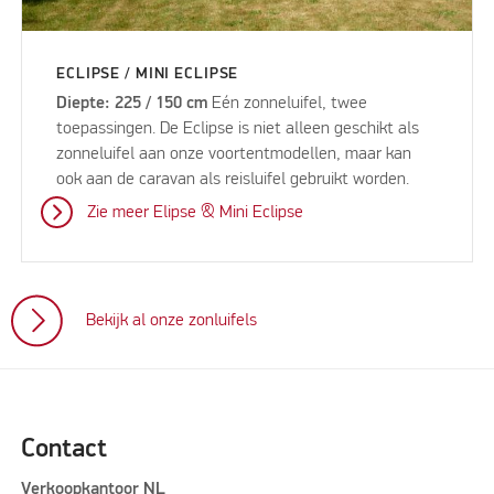
ECLIPSE / MINI ECLIPSE
Diepte: 225 / 150 cm
Eén zonneluifel, twee
toepassingen. De Eclipse is niet alleen geschikt als
zonneluifel aan onze voortentmodellen, maar kan
ook aan de caravan als reisluifel gebruikt worden.
Zie meer Elipse & Mini Eclipse
Bekijk al onze zonluifels
Contact
Verkoopkantoor NL