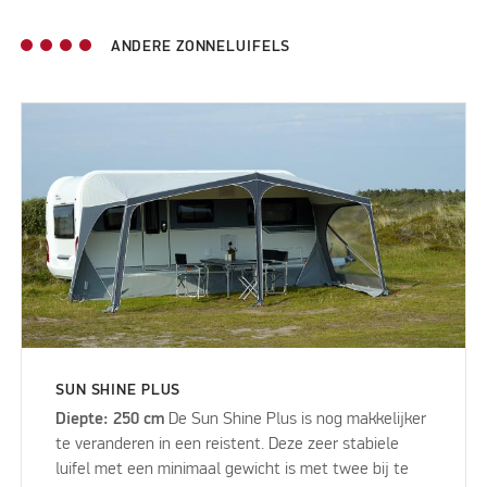
ANDERE ZONNELUIFELS
SUN SHINE PLUS
Diepte: 250 cm
De Sun Shine Plus is nog makkelijker
te veranderen in een reistent. Deze zeer stabiele
luifel met een minimaal gewicht is met twee bij te