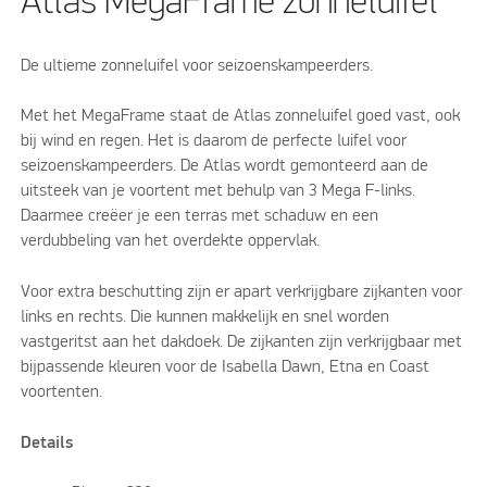
Atlas MegaFrame zonneluifel
De ultieme zonneluifel voor seizoenskampeerders.
Met het MegaFrame staat de Atlas zonneluifel goed vast, ook
bij wind en regen. Het is daarom de perfecte luifel voor
seizoenskampeerders. De Atlas wordt gemonteerd aan de
uitsteek van je voortent met behulp van 3 Mega F-links.
Daarmee creëer je een terras met schaduw en een
verdubbeling van het overdekte oppervlak.
Voor extra beschutting zijn er apart verkrijgbare zijkanten voor
links en rechts. Die kunnen makkelijk en snel worden
vastgeritst aan het dakdoek. De zijkanten zijn verkrijgbaar met
bijpassende kleuren voor de Isabella Dawn, Etna en Coast
voortenten.
Details