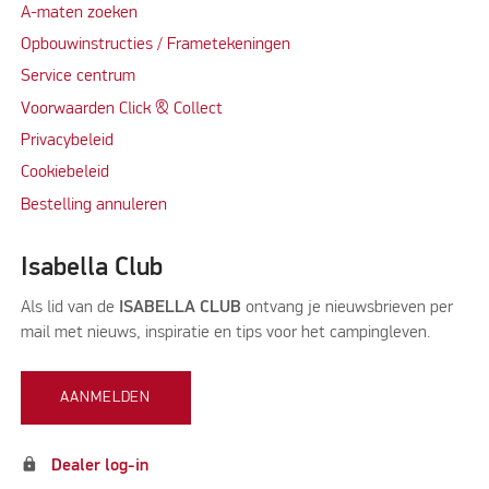
A-maten zoeken
Opbouwinstructies / Frametekeningen
Service centrum
Voorwaarden Click & Collect
Privacybeleid
Cookiebeleid
Bestelling annuleren
Isabella Club
Als lid van de
ISABELLA CLUB
ontvang je nieuwsbrieven per
mail met nieuws, inspiratie en tips voor het campingleven.
AANMELDEN
lock
Dealer log-in