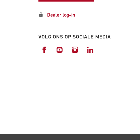
lock
Dealer log-in
VOLG ONS OP SOCIALE MEDIA