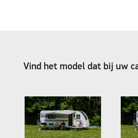
Vind het model dat bij uw c