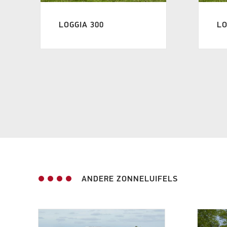
LOGGIA 300
LO
ANDERE ZONNELUIFELS