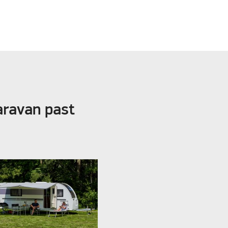
aravan past