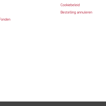
Cookiebeleid
Bestelling annuleren
 Fonden