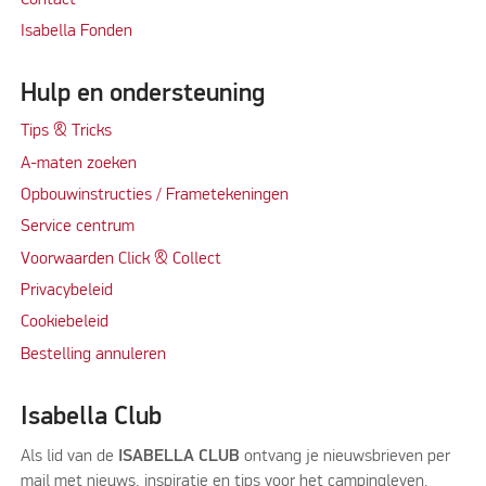
Isabella Fonden
Hulp en ondersteuning
Tips & Tricks
A-maten zoeken
Opbouwinstructies / Frametekeningen
Service centrum
Voorwaarden Click & Collect
Privacybeleid
Cookiebeleid
Bestelling annuleren
Isabella Club
Als lid van de
ISABELLA CLUB
ontvang je nieuwsbrieven per
mail met nieuws, inspiratie en tips voor het campingleven.