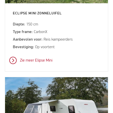
ECLIPSE MINI ZONNELUIFEL
Diepte:
150 cm
Type frame:
CarbonX
Aanbevolen voor:
Reis kampeerders
Bevestiging:
Op voortent
Zie meer Elipse Mini