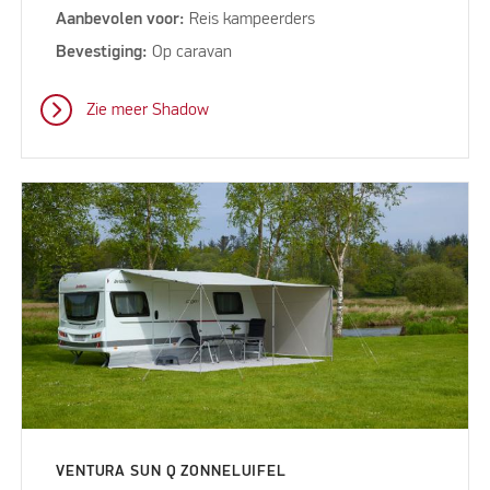
Aanbevolen voor:
Reis kampeerders
Bevestiging:
Op caravan
Zie meer Shadow
VENTURA SUN Q ZONNELUIFEL