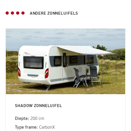
ANDERE ZONNELUIFELS
SHADOW ZONNELUIFEL
Diepte:
200 cm
Type frame:
CarbonX