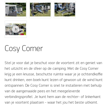
Cosy Corner
Stel je voor dat je beschut voor de voortent zit en geniet van
het uitzicht en de sfeer op de camping. Met de Cosy Corner
krijg je een knusse, beschutte ruimte waar je je ochtendkoffie
kunt drinken, een boek kunt lezen of gewoon uit de wind kunt
ontspannen. De Cosy Corner is snel te installeren met behulp
van de aangenaaide pees en het meegeleverde
verbindingsprofiel. Je kunt hem aan de rechter- of linkerkant
van je voortent plaatsen - waar het jou het beste uitkomt.