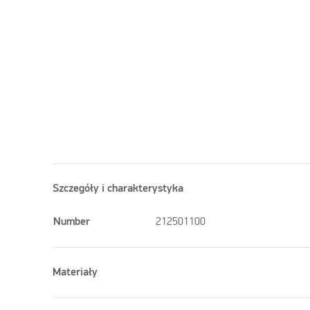
Szczegóły i charakterystyka
Number
212501100
Materiały