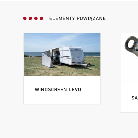
ELEMENTY POWIĄZANE
WINDSCREEN LEVO
SA