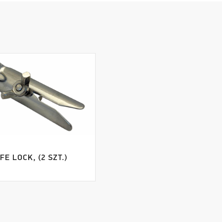
FE LOCK, (2 SZT.)