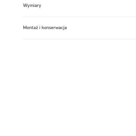
Wymiary
Montaż i konserwacja