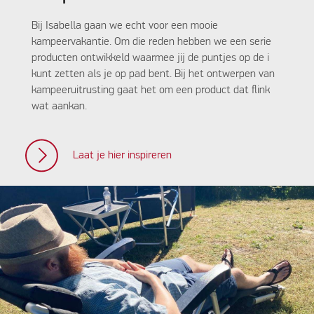
Bij Isabella gaan we echt voor een mooie
kampeervakantie. Om die reden hebben we een serie
producten ontwikkeld waarmee jij de puntjes op de i
kunt zetten als je op pad bent. Bij het ontwerpen van
kampeeruitrusting gaat het om een product dat flink
wat aankan.
Laat je hier inspireren