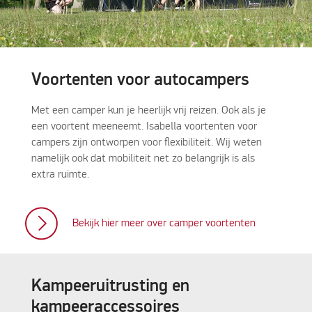
Voortenten voor autocampers
Met een camper kun je heerlijk vrij reizen. Ook als je
een voortent meeneemt. Isabella voortenten voor
campers zijn ontworpen voor flexibiliteit. Wij weten
namelijk ook dat mobiliteit net zo belangrijk is als
extra ruimte.
Bekijk hier meer over camper voortenten
Kampeeruitrusting en
kampeeraccessoires