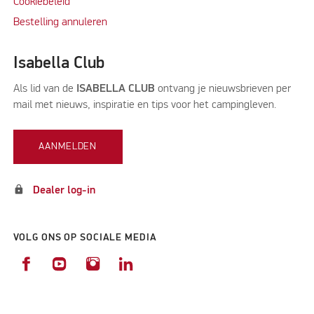
Cookiebeleid
Bestelling annuleren
Isabella Club
Als lid van de
ISABELLA CLUB
ontvang je nieuwsbrieven per
mail met nieuws, inspiratie en tips voor het campingleven.
AANMELDEN
lock
Dealer log-in
VOLG ONS OP SOCIALE MEDIA