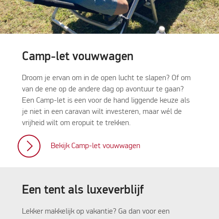
Camp-let vouwwagen
Droom je ervan om in de open lucht te slapen? Of om
van de ene op de andere dag op avontuur te gaan?
Een Camp-let is een voor de hand liggende keuze als
je niet in een caravan wilt investeren, maar wél de
vrijheid wilt om eropuit te trekken.
Bekijk Camp-let vouwwagen
Een tent als luxeverblijf
Lekker makkelijk op vakantie? Ga dan voor een