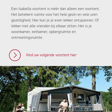
Een Isabella voortent is méér dan alleen een voortent.
Het betekent ruimte voor het hele gezin en vele uren
gezelligheid. Hier kun je je even lekker ontspannen. Of
lekker met alle vrienden bij elkaar zitten. Het is je
woonkamer, eetkamer, opbergruimte en
ontmoetingsruimte.
Vind uw volgende voortent hier