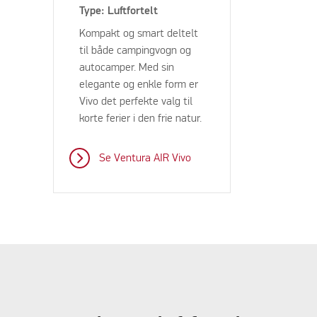
Type: Luftfortelt
Kompakt og smart deltelt
til både campingvogn og
autocamper. Med sin
elegante og enkle form er
Vivo det perfekte valg til
korte ferier i den frie natur.
Se Ventura AIR Vivo