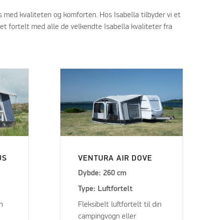
 med kvaliteten og komforten. Hos Isabella tilbyder vi et
et fortelt med alle de velkendte Isabella kvaliteter fra
US
VENTURA AIR DOVE
Dybde: 260 cm
Type: Luftfortelt
th
Fleksibelt luftfortelt til din
campingvogn eller