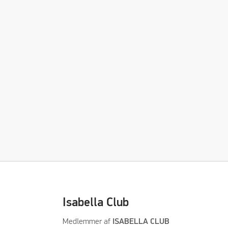
Isabella Club
Medlemmer af
ISABELLA CLUB