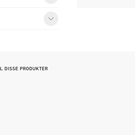
IL DISSE PRODUKTER