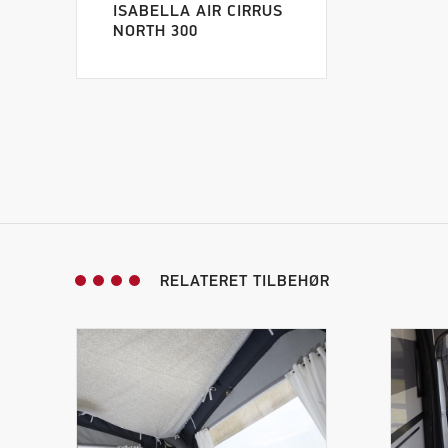
ISABELLA AIR CIRRUS
NORTH 300
RELATERET TILBEHØR