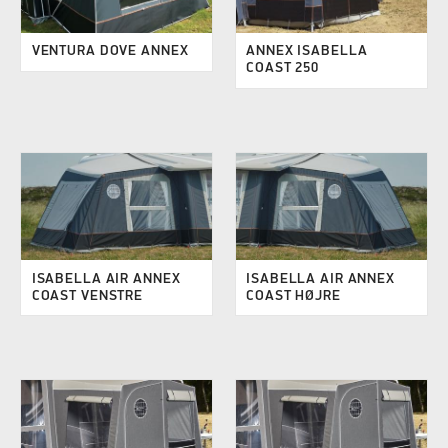
VENTURA DOVE ANNEX
ANNEX ISABELLA
COAST 250
ISABELLA AIR ANNEX
ISABELLA AIR ANNEX
COAST VENSTRE
COAST HØJRE