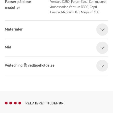
Passer på disse
Ventura D250, Forum Etna, Commodore,
Ambassador, Ventura D300, Capri,
modeller
Prisma, Magnum 340, Magnum 400
Materialer
Mål
Vejledning & vedligeholdelse
RELATERET TILBEHØR