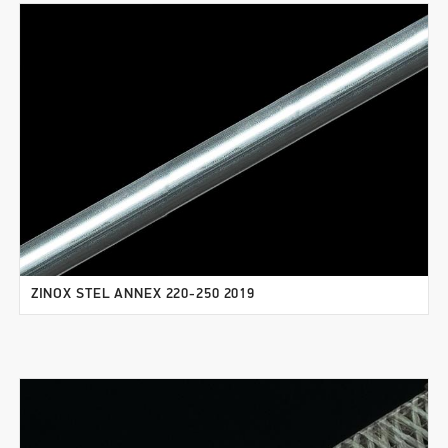
ZINOX STEL ANNEX 220-250 2019