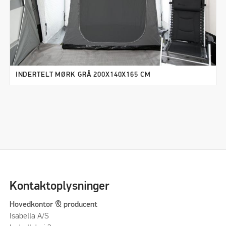
INDERTELT MØRK GRÅ 200X140X165 CM
Kontaktoplysninger
Hovedkontor & producent
Isabella A/S