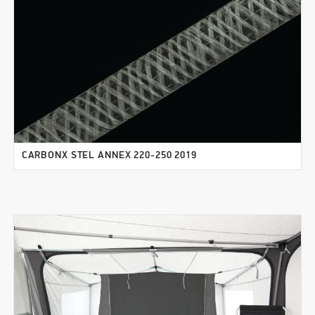
CARBONX STEL ANNEX 220-250 2019