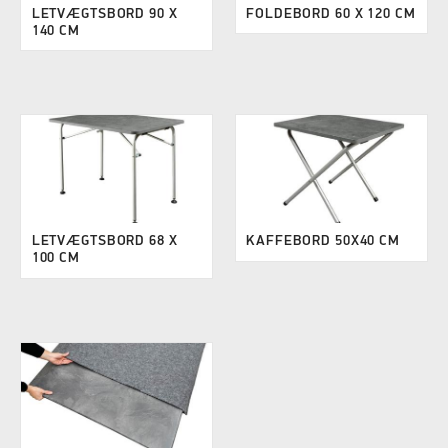
LETVÆGTSBORD 90 X
FOLDEBORD 60 X 120 CM
140 CM
LETVÆGTSBORD 68 X
KAFFEBORD 50X40 CM
100 CM