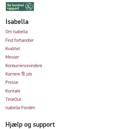
Isabella
Om Isabella
Find forhandler
Kvalitet
Messer
Konkurrencevindere
Karriere & job
Presse
Kontakt
TimeOut
Isabella Fonden
Hjælp og support