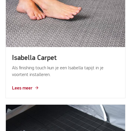
Isabella Carpet
Als finishing touch kun je een Isabella tapijt in je
voortent installeren.
Lees meer