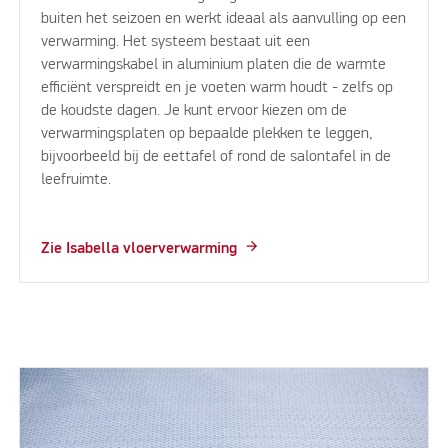
buiten het seizoen en werkt ideaal als aanvulling op een
verwarming. Het systeem bestaat uit een
verwarmingskabel in aluminium platen die de warmte
efficiënt verspreidt en je voeten warm houdt - zelfs op
de koudste dagen. Je kunt ervoor kiezen om de
verwarmingsplaten op bepaalde plekken te leggen,
bijvoorbeeld bij de eettafel of rond de salontafel in de
leefruimte.
Zie Isabella vloerverwarming