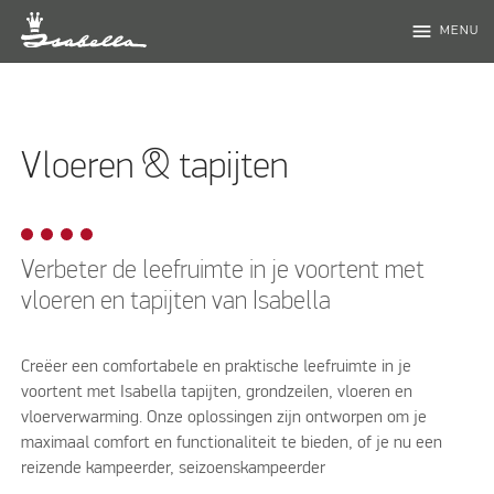
menu
MENU
Vloeren & tapijten
Verbeter de leefruimte in je voortent met
vloeren en tapijten van Isabella
Creëer een comfortabele en praktische leefruimte in je
voortent met Isabella tapijten, grondzeilen, vloeren en
vloerverwarming. Onze oplossingen zijn ontworpen om je
maximaal comfort en functionaliteit te bieden, of je nu een
reizende kampeerder, seizoenskampeerder