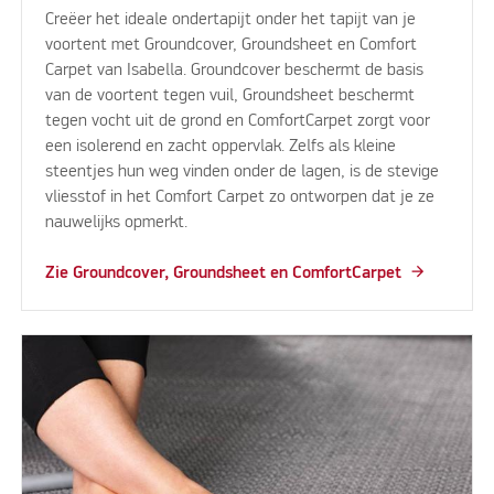
Creëer het ideale ondertapijt onder het tapijt van je
voortent met Groundcover, Groundsheet en Comfort
Carpet van Isabella. Groundcover beschermt de basis
van de voortent tegen vuil, Groundsheet beschermt
tegen vocht uit de grond en ComfortCarpet zorgt voor
een isolerend en zacht oppervlak. Zelfs als kleine
steentjes hun weg vinden onder de lagen, is de stevige
vliesstof in het Comfort Carpet zo ontworpen dat je ze
nauwelijks opmerkt.
Zie Groundcover, Groundsheet en ComfortCarpet