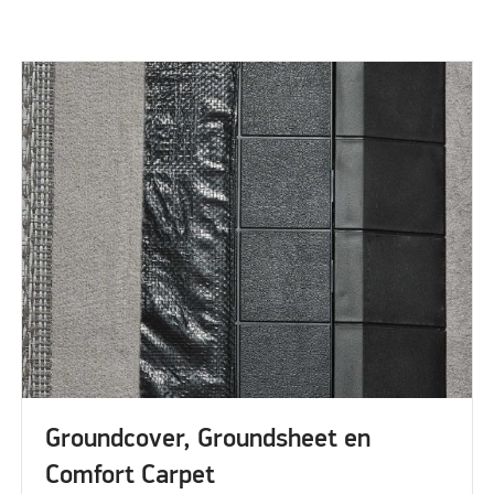
Groundcover, Groundsheet en
Comfort Carpet