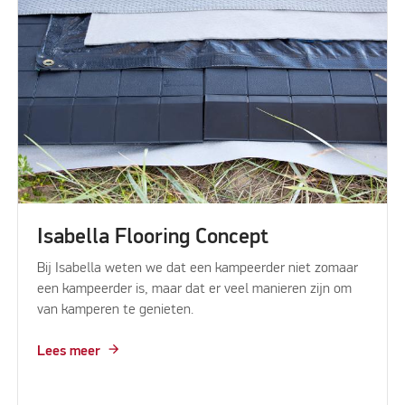
Isabella Flooring Concept
Bij Isabella weten we dat een kampeerder niet zomaar
een kampeerder is, maar dat er veel manieren zijn om
van kamperen te genieten.
Lees meer