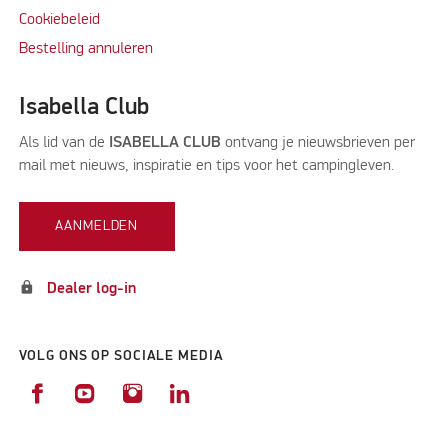
Cookiebeleid
Bestelling annuleren
Isabella Club
Als lid van de
ISABELLA CLUB
ontvang je nieuwsbrieven per
mail met nieuws, inspiratie en tips voor het campingleven.
AANMELDEN
lock
Dealer log-in
VOLG ONS OP SOCIALE MEDIA