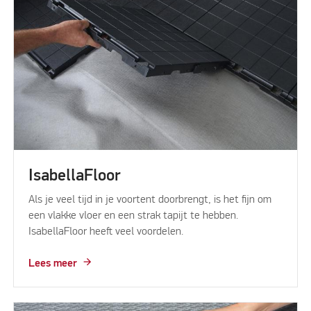
IsabellaFloor
Als je veel tijd in je voortent doorbrengt, is het fijn om
een vlakke vloer en een strak tapijt te hebben.
IsabellaFloor heeft veel voordelen.
Lees meer