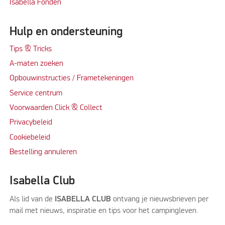
Isabella Fonden
Hulp en ondersteuning
Tips & Tricks
A-maten zoeken
Opbouwinstructies / Frametekeningen
Service centrum
Voorwaarden Click & Collect
Privacybeleid
Cookiebeleid
Bestelling annuleren
Isabella Club
Als lid van de
ISABELLA CLUB
ontvang je nieuwsbrieven per
mail met nieuws, inspiratie en tips voor het campingleven.