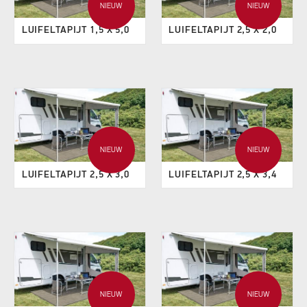
NIEUW
NIEUW
LUIFELTAPIJT 1,5 X 5,0
LUIFELTAPIJT 2,5 X 2,0
NIEUW
NIEUW
LUIFELTAPIJT 2,5 X 3,0
LUIFELTAPIJT 2,5 X 3,4
NIEUW
NIEUW