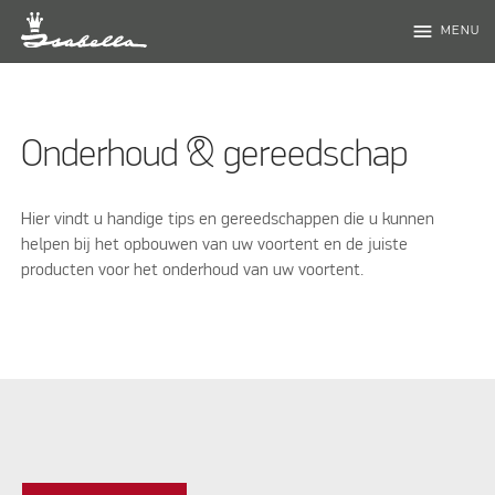
menu
MENU
Onderhoud & gereedschap
Hier vindt u handige tips en gereedschappen die u kunnen
helpen bij het opbouwen van uw voortent en de juiste
producten voor het onderhoud van uw voortent.