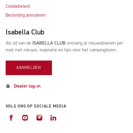
Cookiebeleid
Bestelling annuleren
Isabella Club
Als lid van de
ISABELLA CLUB
ontvang je nieuwsbrieven per
mail met nieuws, inspiratie en tips voor het campingleven.
AANMELDEN
lock
Dealer log-in
VOLG ONS OP SOCIALE MEDIA