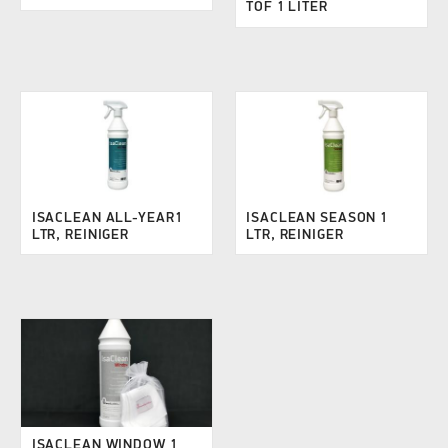
TOF 1 LITER
ISACLEAN ALL-YEAR1
ISACLEAN SEASON 1
LTR, REINIGER
LTR, REINIGER
ISACLEAN WINDOW 1