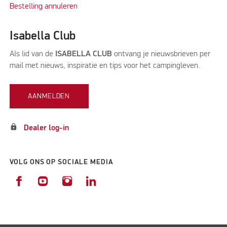
Bestelling annuleren
Isabella Club
Als lid van de
ISABELLA CLUB
ontvang je nieuwsbrieven per
mail met nieuws, inspiratie en tips voor het campingleven.
AANMELDEN
lock
Dealer log-in
VOLG ONS OP SOCIALE MEDIA