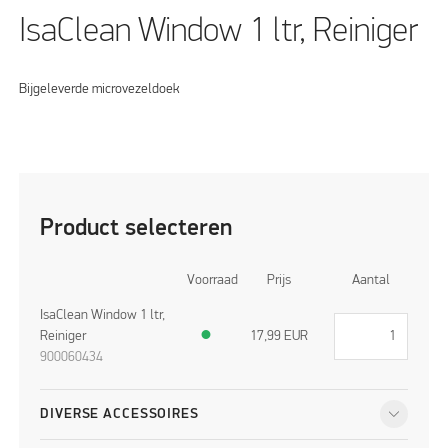
IsaClean Window 1 ltr, Reiniger
Bijgeleverde microvezeldoek
Product selecteren
Voorraad
Prijs
Aantal
IsaClean Window 1 ltr,
Reiniger
●
17,99
EUR
900060434
DIVERSE ACCESSOIRES