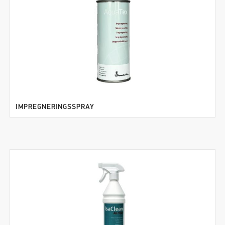
IMPREGNERINGSSPRAY