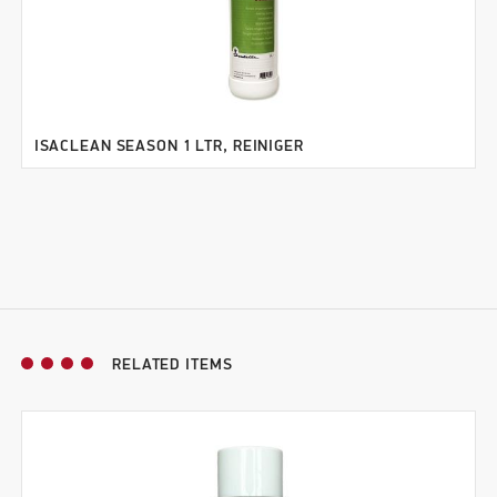
ISACLEAN SEASON 1 LTR, REINIGER
RELATED ITEMS