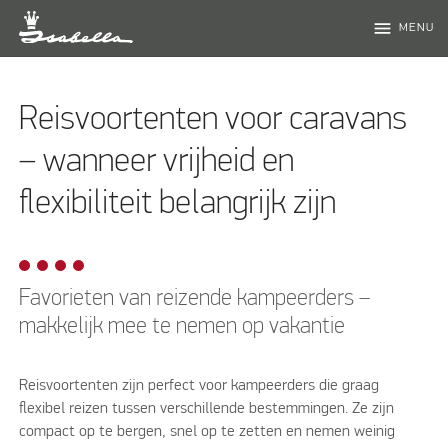
menu
MENU
Reisvoortenten voor caravans
– wanneer vrijheid en
flexibiliteit belangrijk zijn
Favorieten van reizende kampeerders –
makkelijk mee te nemen op vakantie
Reisvoortenten zijn perfect voor kampeerders die graag
flexibel reizen tussen verschillende bestemmingen. Ze zijn
compact op te bergen, snel op te zetten en nemen weinig