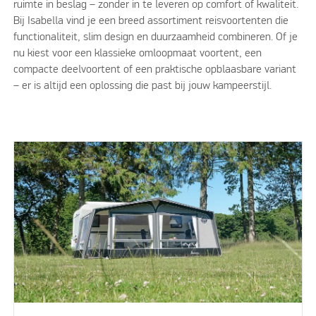
ruimte in beslag – zonder in te leveren op comfort of kwaliteit.
Bij Isabella vind je een breed assortiment reisvoortenten die
functionaliteit, slim design en duurzaamheid combineren. Of je
nu kiest voor een klassieke omloopmaat voortent, een
compacte deelvoortent of een praktische opblaasbare variant
– er is altijd een oplossing die past bij jouw kampeerstijl.