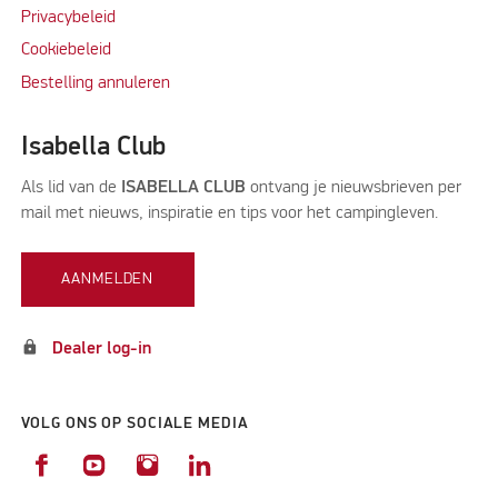
Privacybeleid
Cookiebeleid
Bestelling annuleren
Isabella Club
Als lid van de
ISABELLA CLUB
ontvang je nieuwsbrieven per
mail met nieuws, inspiratie en tips voor het campingleven.
AANMELDEN
lock
Dealer log-in
VOLG ONS OP SOCIALE MEDIA