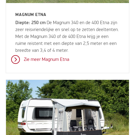
MAGNUM ETNA
Diepte: 250 cm
De Magnum 340 en de 400 Etna zijn
zeer reisvriendelijke en snel op te zetten deeltenten.
Met de Magnum 340 of de 400 Etna krijg je een
ruime reistent met een diepte van 2,5 meter en een
breedte van 3,4 of 4 meter.
Zie meer Magnum Etna