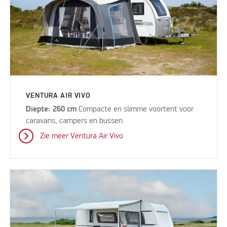
VENTURA AIR VIVO
Diepte: 260 cm
Compacte en slimme voortent voor
caravans, campers en bussen.
Zie meer Ventura Air Vivo