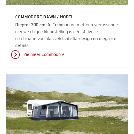
COMMODORE DAWN / NORTH
Diepte: 300 cm
De Commodore met een verrassende
nieuwe chique kleurstelling is een stijlvolle
combinatie van klassiek Isabella-design en elegante
details.
Zie meer Commodore