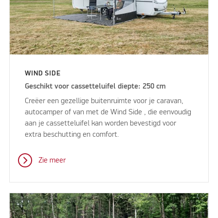
WIND SIDE
Geschikt voor cassetteluifel diepte: 250 cm
Creëer een gezellige buitenruimte voor je caravan,
autocamper of van met de Wind Side , die eenvoudig
aan je cassetteluifel kan worden bevestigd voor
extra beschutting en comfort.
Zie meer