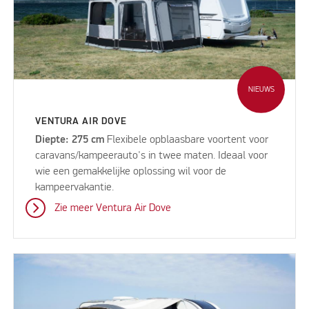
NIEUWS
VENTURA AIR DOVE
Diepte: 275 cm
Flexibele opblaasbare voortent voor
caravans/kampeerauto's in twee maten. Ideaal voor
wie een gemakkelijke oplossing wil voor de
kampeervakantie.
Zie meer Ventura Air Dove