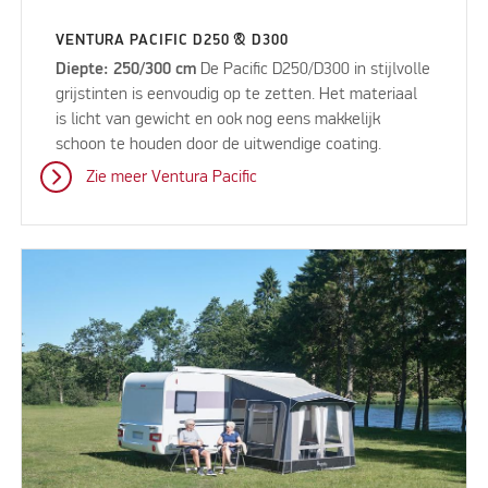
VENTURA PACIFIC D250 & D300
Diepte: 250/300 cm
De Pacific D250/D300 in stijlvolle
grijstinten is eenvoudig op te zetten. Het materiaal
is licht van gewicht en ook nog eens makkelijk
schoon te houden door de uitwendige coating.
Zie meer Ventura Pacific