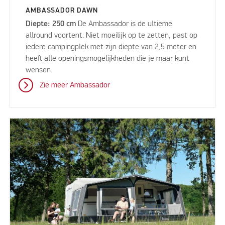
AMBASSADOR DAWN
Diepte: 250 cm
De Ambassador is de ultieme
allround voortent. Niet moeilijk op te zetten, past op
iedere campingplek met zijn diepte van 2,5 meter en
heeft alle openingsmogelijkheden die je maar kunt
wensen.
Zie meer Ambassador