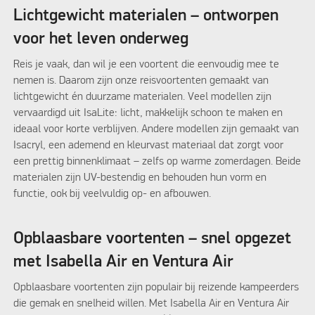
Lichtgewicht materialen – ontworpen
voor het leven onderweg
Reis je vaak, dan wil je een voortent die eenvoudig mee te
nemen is. Daarom zijn onze reisvoortenten gemaakt van
lichtgewicht én duurzame materialen. Veel modellen zijn
vervaardigd uit IsaLite: licht, makkelijk schoon te maken en
ideaal voor korte verblijven. Andere modellen zijn gemaakt van
Isacryl, een ademend en kleurvast materiaal dat zorgt voor
een prettig binnenklimaat – zelfs op warme zomerdagen. Beide
materialen zijn UV-bestendig en behouden hun vorm en
functie, ook bij veelvuldig op- en afbouwen.
Opblaasbare voortenten – snel opgezet
met Isabella Air en Ventura Air
Opblaasbare voortenten zijn populair bij reizende kampeerders
die gemak en snelheid willen. Met Isabella Air en Ventura Air