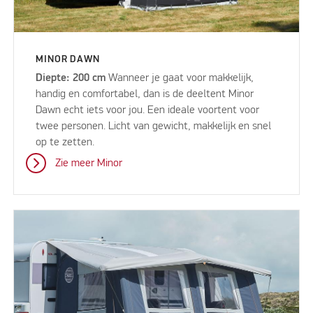
MINOR DAWN
Diepte: 200 cm
Wanneer je gaat voor makkelijk,
handig en comfortabel, dan is de deeltent Minor
Dawn echt iets voor jou. Een ideale voortent voor
twee personen. Licht van gewicht, makkelijk en snel
op te zetten.
Zie meer Minor