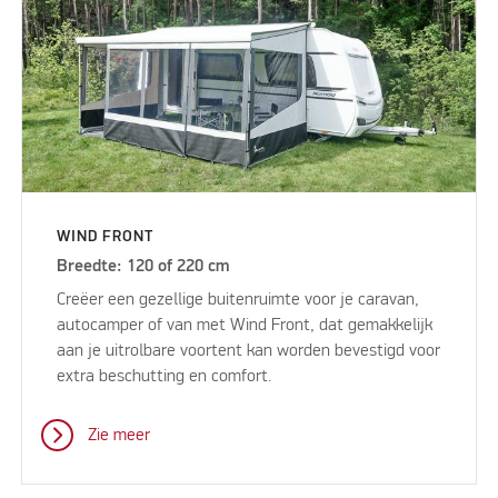
WIND FRONT
Breedte: 120 of 220 cm
Creëer een gezellige buitenruimte voor je caravan,
autocamper of van met Wind Front, dat gemakkelijk
aan je uitrolbare voortent kan worden bevestigd voor
extra beschutting en comfort.
Zie meer