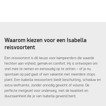
Waarom kiezen voor een Isabella
reisvoortent
Een reisvoortent is dé keuze voor kampeerders die waarde
hechten aan vrijheid, gemak en comfort. Hij is ontworpen om
snel mee te nemen en eenvoudig op te zetten – of je nu
spontaan op pad gaat of een vakantie met meerdere stops
plant. Een Isabella reisvoortent biedt beschutting, schaduw en
extra leefruimte, zonder onnodig gewicht of volume. De
perfecte metgezel voor onderweg, met de kwaliteit en
duurzaamheid die je van Isabella gewend bent.