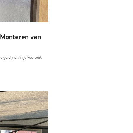
 Monteren van
e gordijnen in je voortent