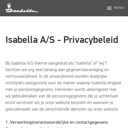
menu
MENU
Isabella A/S - Privacybeleid
Bij Isabella A/S (hierna aangeduid als "Isabella" of "wij")
hechten we erg veel belang aan gegevensbeveiliging en
vertrouwelijkheid. In dit privacybeleid worden duidelijke
richtlijnen vastgesteld voor de manier waarop Isabella omgaat
met je persoonsgegevens. Hieronder wordt uiteengezet hoe
wij gebruikmaken van de persoonsgegevens die je achterlaat
en/of verstrekt als je onze website bezoekt en wanneer je
gebruikmaakt van de verschillende diensten op onze website.
1. Verwerkingsverantwoordelijke en contactgegevens