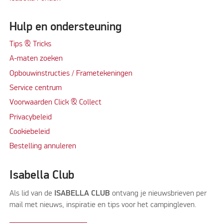
Hulp en ondersteuning
Tips & Tricks
A-maten zoeken
Opbouwinstructies / Frametekeningen
Service centrum
Voorwaarden Click & Collect
Privacybeleid
Cookiebeleid
Bestelling annuleren
Isabella Club
Als lid van de
ISABELLA CLUB
ontvang je nieuwsbrieven per
mail met nieuws, inspiratie en tips voor het campingleven.