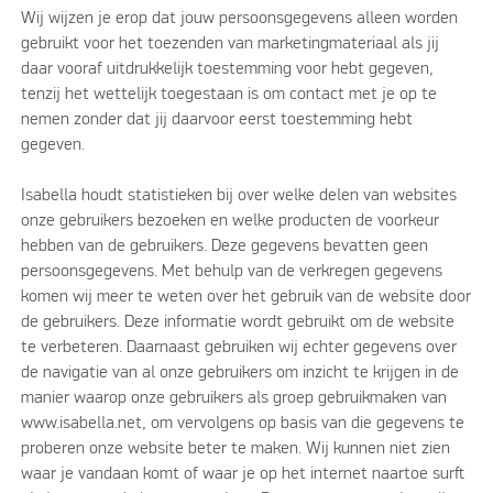
Wij wijzen je erop dat jouw persoonsgegevens alleen worden
gebruikt voor het toezenden van marketingmateriaal als jij
daar vooraf uitdrukkelijk toestemming voor hebt gegeven,
tenzij het wettelijk toegestaan is om contact met je op te
nemen zonder dat jij daarvoor eerst toestemming hebt
gegeven.
Isabella houdt statistieken bij over welke delen van websites
onze gebruikers bezoeken en welke producten de voorkeur
hebben van de gebruikers. Deze gegevens bevatten geen
persoonsgegevens. Met behulp van de verkregen gegevens
komen wij meer te weten over het gebruik van de website door
de gebruikers. Deze informatie wordt gebruikt om de website
te verbeteren. Daarnaast gebruiken wij echter gegevens over
de navigatie van al onze gebruikers om inzicht te krijgen in de
manier waarop onze gebruikers als groep gebruikmaken van
www.isabella.net, om vervolgens op basis van die gegevens te
proberen onze website beter te maken. Wij kunnen niet zien
waar je vandaan komt of waar je op het internet naartoe surft