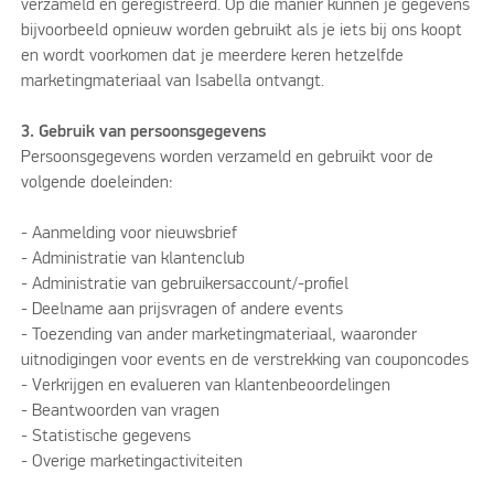
verzameld en geregistreerd. Op die manier kunnen je gegevens
bijvoorbeeld opnieuw worden gebruikt als je iets bij ons koopt
en wordt voorkomen dat je meerdere keren hetzelfde
marketingmateriaal van Isabella ontvangt.
3. Gebruik van persoonsgegevens
Persoonsgegevens worden verzameld en gebruikt voor de
volgende doeleinden:
- Aanmelding voor nieuwsbrief
- Administratie van klantenclub
- Administratie van gebruikersaccount/-profiel
- Deelname aan prijsvragen of andere events
- Toezending van ander marketingmateriaal, waaronder
uitnodigingen voor events en de verstrekking van couponcodes
- Verkrijgen en evalueren van klantenbeoordelingen
- Beantwoorden van vragen
- Statistische gegevens
- Overige marketingactiviteiten