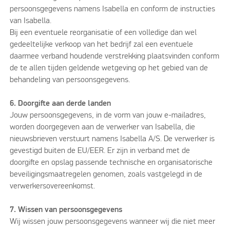
persoonsgegevens namens Isabella en conform de instructies
van Isabella.
Bij een eventuele reorganisatie of een volledige dan wel
gedeeltelijke verkoop van het bedrijf zal een eventuele
daarmee verband houdende verstrekking plaatsvinden conform
de te allen tijden geldende wetgeving op het gebied van de
behandeling van persoonsgegevens.
6. Doorgifte aan derde landen
Jouw persoonsgegevens, in de vorm van jouw e-mailadres,
worden doorgegeven aan de verwerker van Isabella, die
nieuwsbrieven verstuurt namens Isabella A/S. De verwerker is
gevestigd buiten de EU/EER. Er zijn in verband met de
doorgifte en opslag passende technische en organisatorische
beveiligingsmaatregelen genomen, zoals vastgelegd in de
verwerkersovereenkomst.
7. Wissen van persoonsgegevens
Wij wissen jouw persoonsgegevens wanneer wij die niet meer