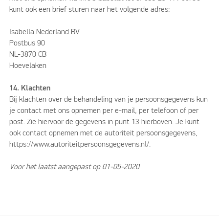
kunt ook een brief sturen naar het volgende adres:
Isabella Nederland BV
Postbus 90
NL-3870 CB
Hoevelaken
14. Klachten
Bij klachten over de behandeling van je persoonsgegevens kun
je contact met ons opnemen per e-mail, per telefoon of per
post. Zie hiervoor de gegevens in punt 13 hierboven. Je kunt
ook contact opnemen met de autoriteit persoonsgegevens,
https://www.autoriteitpersoonsgegevens.nl/.
Voor het laatst aangepast op 01-05-2020