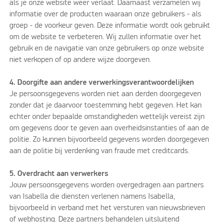
als je onze website weer verlaat. Daarnaast verzamelen wij
informatie over de producten waaraan onze gebruikers - als
groep - de voorkeur geven. Deze informatie wordt ook gebruikt
om de website te verbeteren. Wij zullen informatie over het
gebruik en de navigatie van onze gebruikers op onze website
niet verkopen of op andere wijze doorgeven.
4. Doorgifte aan andere verwerkingsverantwoordelijken
Je persoonsgegevens worden niet aan derden doorgegeven
zonder dat je daarvoor toestemming hebt gegeven. Het kan
echter onder bepaalde omstandigheden wettelijk vereist zijn
om gegevens door te geven aan overheidsinstanties of aan de
politie. Zo kunnen bijvoorbeeld gegevens worden doorgegeven
aan de politie bij verdenking van fraude met creditcards.
5. Overdracht aan verwerkers
Jouw persoonsgegevens worden overgedragen aan partners
van Isabella die diensten verlenen namens Isabella,
bijvoorbeeld in verband met het versturen van nieuwsbrieven
of webhosting. Deze partners behandelen uitsluitend