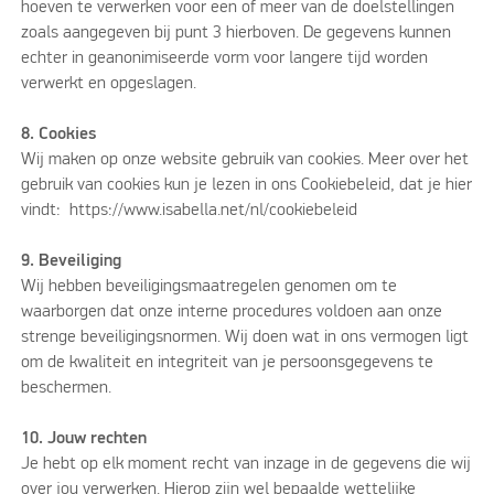
hoeven te verwerken voor een of meer van de doelstellingen
zoals aangegeven bij punt 3 hierboven. De gegevens kunnen
echter in geanonimiseerde vorm voor langere tijd worden
verwerkt en opgeslagen.
8. Cookies
Wij maken op onze website gebruik van cookies. Meer over het
gebruik van cookies kun je lezen in ons Cookiebeleid, dat je hier
vindt: https://www.isabella.net/nl/cookiebeleid
9. Beveiliging
Wij hebben beveiligingsmaatregelen genomen om te
waarborgen dat onze interne procedures voldoen aan onze
strenge beveiligingsnormen. Wij doen wat in ons vermogen ligt
om de kwaliteit en integriteit van je persoonsgegevens te
beschermen.
10. Jouw rechten
Je hebt op elk moment recht van inzage in de gegevens die wij
over jou verwerken. Hierop zijn wel bepaalde wettelijke