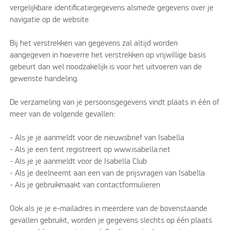
vergelijkbare identificatiegegevens alsmede gegevens over je
navigatie op de website.
Bij het verstrekken van gegevens zal altijd worden
aangegeven in hoeverre het verstrekken op vrijwillige basis
gebeurt dan wel noodzakelijk is voor het uitvoeren van de
gewenste handeling.
De verzameling van je persoonsgegevens vindt plaats in één of
meer van de volgende gevallen:
- Als je je aanmeldt voor de nieuwsbrief van Isabella
- Als je een tent registreert op www.isabella.net
- Als je je aanmeldt voor de Isabella Club
- Als je deelneemt aan een van de prijsvragen van Isabella
- Als je gebruikmaakt van contactformulieren
Ook als je je e-mailadres in meerdere van de bovenstaande
gevallen gebruikt, worden je gegevens slechts op één plaats