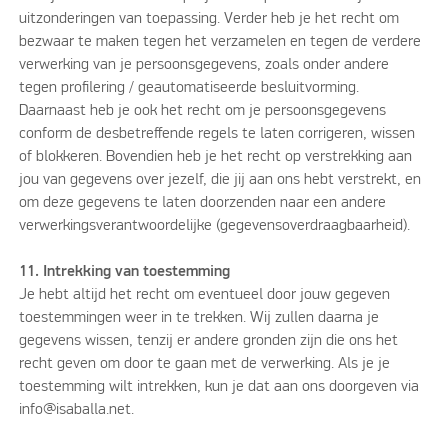
uitzonderingen van toepassing. Verder heb je het recht om
bezwaar te maken tegen het verzamelen en tegen de verdere
verwerking van je persoonsgegevens, zoals onder andere
tegen profilering / geautomatiseerde besluitvorming.
Daarnaast heb je ook het recht om je persoonsgegevens
conform de desbetreffende regels te laten corrigeren, wissen
of blokkeren. Bovendien heb je het recht op verstrekking aan
jou van gegevens over jezelf, die jij aan ons hebt verstrekt, en
om deze gegevens te laten doorzenden naar een andere
verwerkingsverantwoordelijke (gegevensoverdraagbaarheid).
11. Intrekking van toestemming
Je hebt altijd het recht om eventueel door jouw gegeven
toestemmingen weer in te trekken. Wij zullen daarna je
gegevens wissen, tenzij er andere gronden zijn die ons het
recht geven om door te gaan met de verwerking. Als je je
toestemming wilt intrekken, kun je dat aan ons doorgeven via
info@isaballa.net.