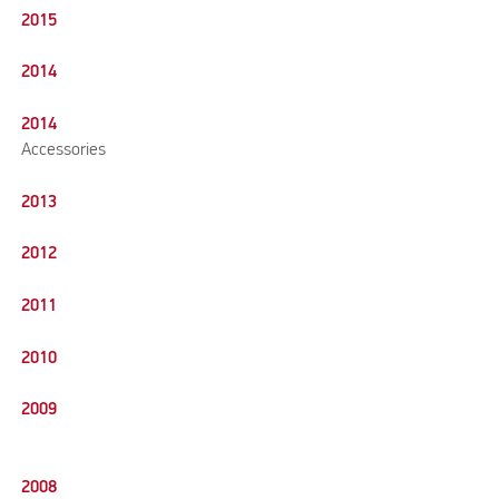
2015
2014
2014
Accessories
2013
2012
2011
2010
2009
2008