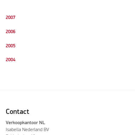
2007
2006
2005
2004
Contact
Verkoopkantoor NL
Isabella Nederland BV