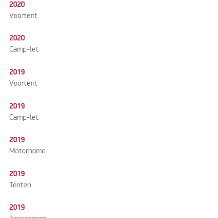
2020
Voortent
2020
Camp-let
2019
Voortent
2019
Camp-let
2019
Motorhome
2019
Tenten
2019