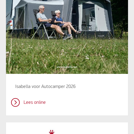
Isabella voor Autocamper 2026
Lees online