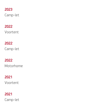
2023
Camp-let
2022
Voortent
2022
Camp-let
2022
Motorhome
2021
Voortent
2021
Camp-let