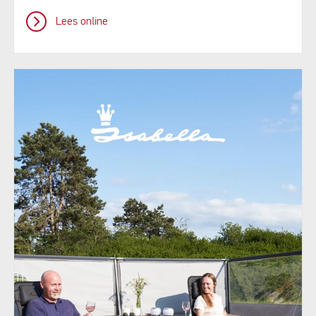
Lees online