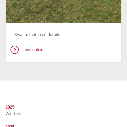
Kwaliteit zit in de details
Lees online
2025
Voortent