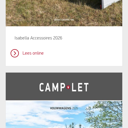
Isabella Accessoires 2026
Lees online