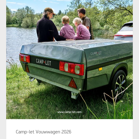
Camp-let Vouwwagen 2026