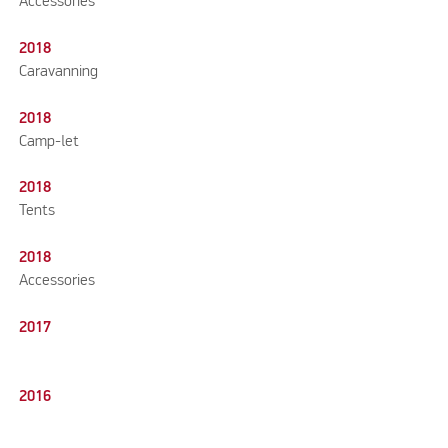
Accessories
2018
Caravanning
2018
Camp-let
2018
Tents
2018
Accessories
2017
2016