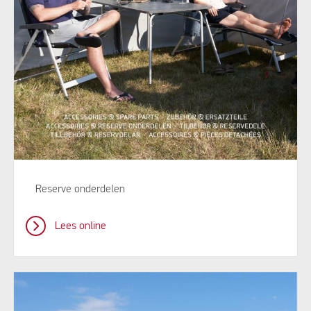
Reserve onderdelen
Lees online