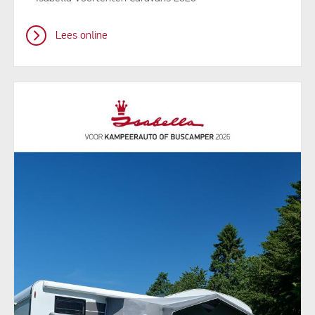
Lees online