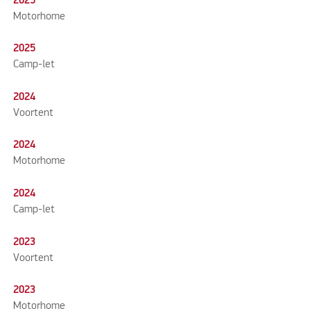
2025
Motorhome
2025
Camp-let
2024
Voortent
2024
Motorhome
2024
Camp-let
2023
Voortent
2023
Motorhome