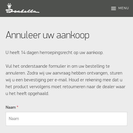
menu
MENU
Annuleer uw aankoop
U heeft 14 dagen herroepingsrecht op uw aankoop.
Vul het onderstaande formulier in om uw bestelling te
annuleren. Zodra wij uw aanvraag hebben ontvangen, sturen
wij u een bevestiging per e-mail. Houd er rekening mee dat u
het product vervolgens moet retourneren naar de dealer waar
u het heeft opgehaald.
Naam
*