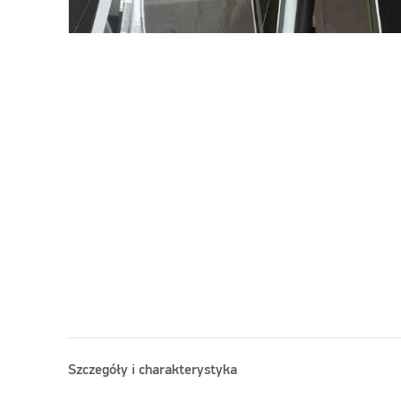
Szczegóły i charakterystyka