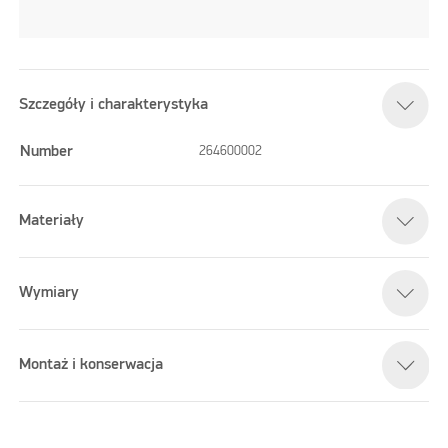
Szczegóły i charakterystyka
Number
264600002
Materiały
Wymiary
Montaż i konserwacja