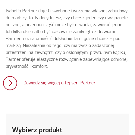
Isabella Partner daje Ci swobodę tworzenia własnej zabudowy
do markizy. To Ty decydujesz, czy chcesz jeden czy dwa panele
boczne, a przednia część może być otwarta, zawierać jedno
lub kilka okien albo być całkowicie zamknięta z drzwiami.
Partner można umieścić dokładnie tam, gdzie chcesz – pod
markizą. Niezależnie od tego, czy marzysz o zadaszonej
przestrzeni na zewnątrz, czy o osłoniętym, przytulnym kąciku,
Partner oferuje elastyczne rozwiązanie zapewniające ochronę,
prywatność i komfort.
Dowiedz się więcej o tej serii Partner
Wybierz produkt