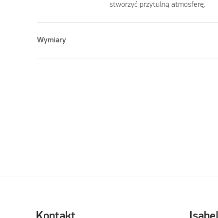
stworzyć przytulną atmosferę.
Wymiary
Kontakt
Isabe