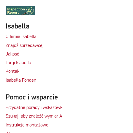
Isabella
O firmie Isabella
Znajdź sprzedawcę
Jakość
Targi Isabella
Kontak
Isabella Fonden
Pomoc i wsparcie
Przydatne porady i wskazówki
Szukaj, aby znaleźć wymiar A
Instrukcje montażowe