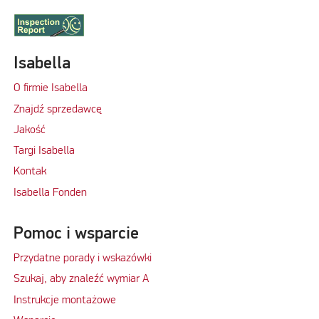
Isabella
O firmie Isabella
Znajdź sprzedawcę
Jakość
Targi Isabella
Kontak
Isabella Fonden
Pomoc i wsparcie
Przydatne porady i wskazówki
Szukaj, aby znaleźć wymiar A
Instrukcje montażowe