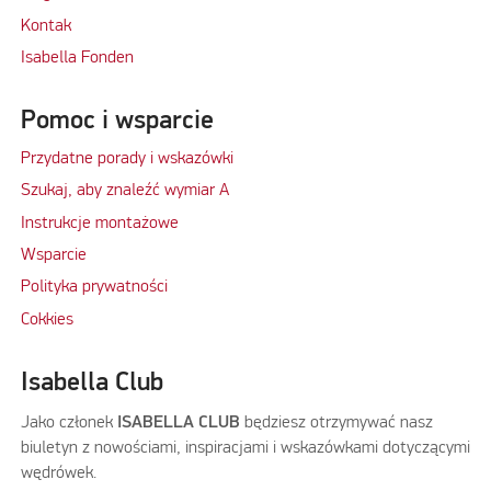
Kontak
Isabella Fonden
Pomoc i wsparcie
Przydatne porady i wskazówki
Szukaj, aby znaleźć wymiar A
Instrukcje montażowe
Wsparcie
Polityka prywatności
Cokkies
Isabella Club
Jako członek
ISABELLA CLUB
będziesz otrzymywać nasz
biuletyn z nowościami, inspiracjami i wskazówkami dotyczącymi
wędrówek.