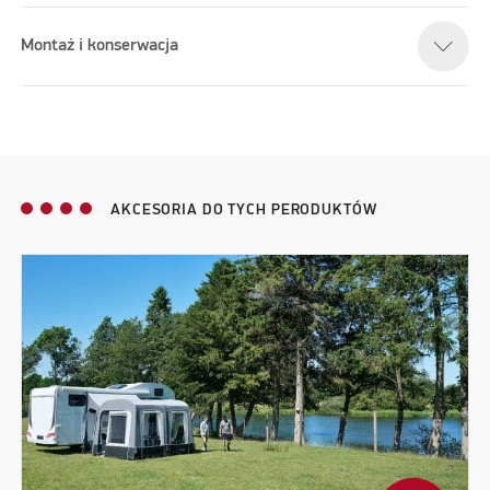
Montaż i konserwacja
AKCESORIA DO TYCH PERODUKTÓW