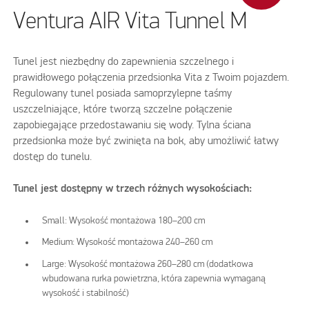
Ventura AIR Vita Tunnel M
Tunel jest niezbędny do zapewnienia szczelnego i
prawidłowego połączenia przedsionka Vita z Twoim pojazdem.
Regulowany tunel posiada samoprzylepne taśmy
uszczelniające, które tworzą szczelne połączenie
zapobiegające przedostawaniu się wody. Tylna ściana
przedsionka może być zwinięta na bok, aby umożliwić łatwy
dostęp do tunelu.
Tunel jest dostępny w trzech różnych wysokościach:
Small: Wysokość montażowa 180–200 cm
Medium: Wysokość montażowa 240–260 cm
Large: Wysokość montażowa 260–280 cm (dodatkowa
wbudowana rurka powietrzna, która zapewnia wymaganą
wysokość i stabilność)