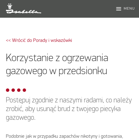
menu
MENU
<< Wrócić do Porady i wskazówki
Korzystanie z ogrzewania
gazowego w przedsionku
Postępuj zgodnie z naszymi radami, co należy
zrobić, aby usunąć brud z twojego piecyka
gazowego.
Podobnie jak w przypadku zapachów nikotyny i gotowania,