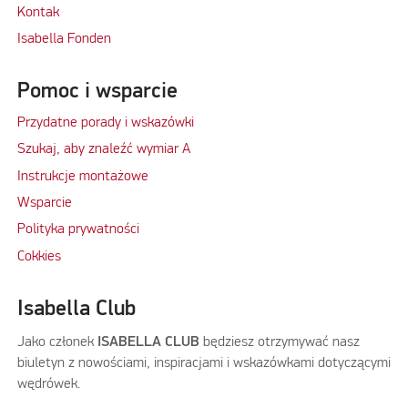
Kontak
Isabella Fonden
Pomoc i wsparcie
Przydatne porady i wskazówki
Szukaj, aby znaleźć wymiar A
Instrukcje montażowe
Wsparcie
Polityka prywatności
Cokkies
Isabella Club
Jako członek
ISABELLA CLUB
będziesz otrzymywać nasz
biuletyn z nowościami, inspiracjami i wskazówkami dotyczącymi
wędrówek.