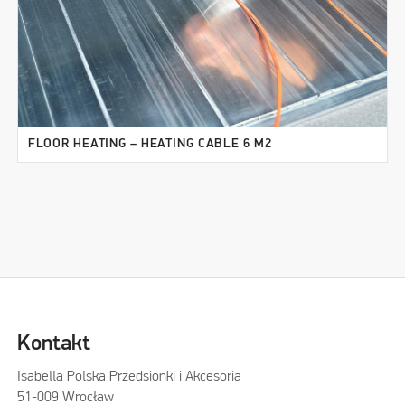
FLOOR HEATING – HEATING CABLE 6 M2
Kontakt
Isabella Polska Przedsionki i Akcesoria
51-009 Wrocław