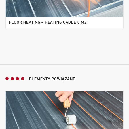
FLOOR HEATING – HEATING CABLE 6 M2
ELEMENTY POWIĄZANE