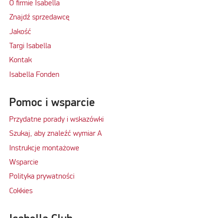
O firmie Isabella
Znajdź sprzedawcę
Jakość
Targi Isabella
Kontak
Isabella Fonden
Pomoc i wsparcie
Przydatne porady i wskazówki
Szukaj, aby znaleźć wymiar A
Instrukcje montażowe
Wsparcie
Polityka prywatności
Cokkies