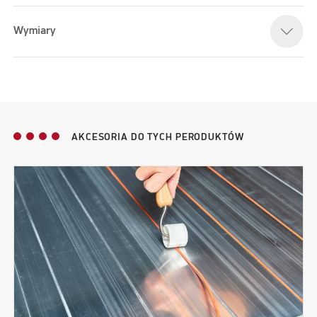
Wymiary
AKCESORIA DO TYCH PERODUKTÓW