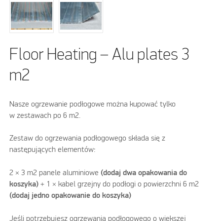
Floor Heating – Alu plates 3
m2
Nasze ogrzewanie podłogowe można kupować tylko
w zestawach po 6 m2.
Zestaw do ogrzewania podłogowego składa się z
następujących elementów:
2 × 3 m2 panele aluminiowe
(dodaj dwa opakowania do
koszyka)
+ 1 × kabel grzejny do podłogi o powierzchni 6 m2
(dodaj jedno opakowanie do koszyka)
Jeśli potrzebujesz ogrzewania podłogowego o większej