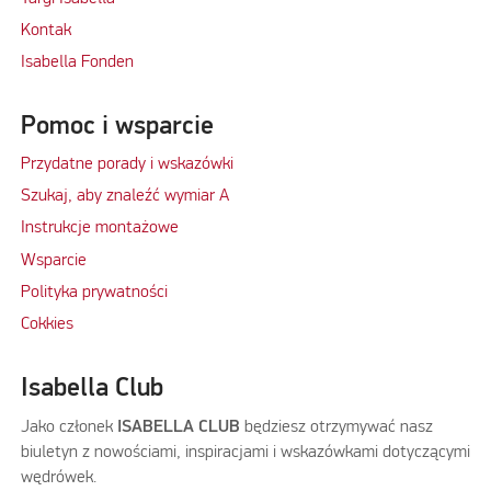
Kontak
Isabella Fonden
Pomoc i wsparcie
Przydatne porady i wskazówki
Szukaj, aby znaleźć wymiar A
Instrukcje montażowe
Wsparcie
Polityka prywatności
Cokkies
Isabella Club
Jako członek
ISABELLA CLUB
będziesz otrzymywać nasz
biuletyn z nowościami, inspiracjami i wskazówkami dotyczącymi
wędrówek.