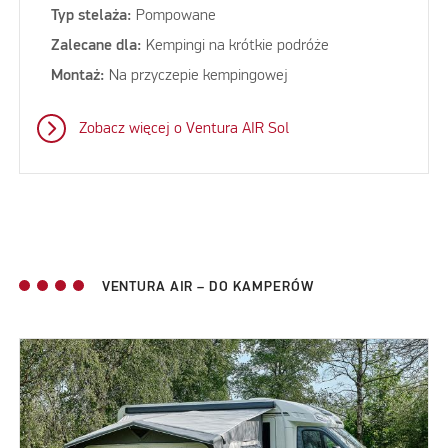
Typ stelaża:
Pompowane
Zalecane dla:
Kempingi na krótkie podróże
Montaż:
Na przyczepie kempingowej
Zobacz więcej o Ventura AIR Sol
VENTURA AIR – DO KAMPERÓW