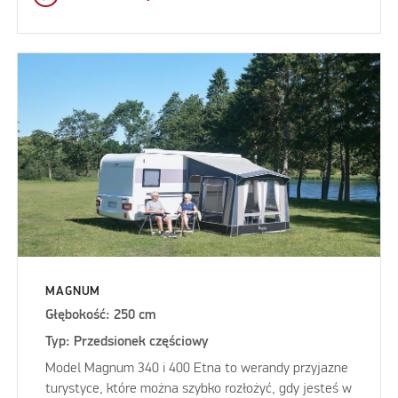
MAGNUM
Głębokość: 250 cm
Typ: Przedsionek częściowy
Model Magnum 340 i 400 Etna to werandy przyjazne
turystyce, które można szybko rozłożyć, gdy jesteś w