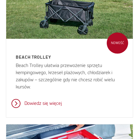
NOWOŚĆ
BEACH TROLLEY
Beach Trolley ułatwia przewożenie sprzętu
kempingowego, krzeseł plażowych, chłodziarek i
zakupów – szczególnie gdy nie chcesz robić wielu
kursów.
Dowiedz się więcej