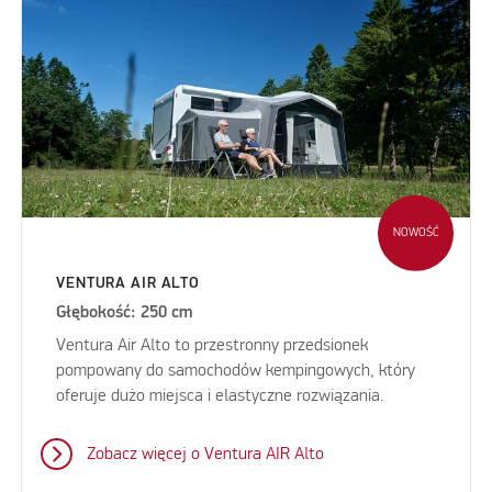
NOWOŚĆ
VENTURA AIR ALTO
Głębokość: 250 cm
Ventura Air Alto to przestronny przedsionek
pompowany do samochodów kempingowych, który
oferuje dużo miejsca i elastyczne rozwiązania.
Zobacz więcej o Ventura AIR Alto