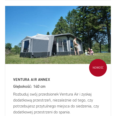
NOWOŚĆ
VENTURA AIR ANNEX
Głębokość: 140 cm
Rozbuduj swój przedsionek Ventura Air i zyskaj
dodatkową przestrzeń, niezależnie od tego, czy
potrzebujesz przytulnego miejsca do siedzenia, czy
dodatkowej przestrzeni do spania.