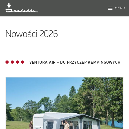
menu
MENU
Nowości 2026
VENTURA AIR – DO PRZYCZEP KEMPINGOWYCH