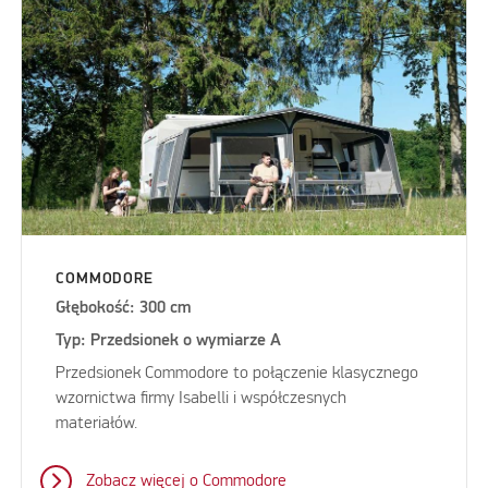
COMMODORE
Głębokość: 300 cm
Typ: Przedsionek o wymiarze A
Przedsionek Commodore to połączenie klasycznego
wzornictwa firmy Isabelli i współczesnych
materiałów.
Zobacz więcej o Commodore