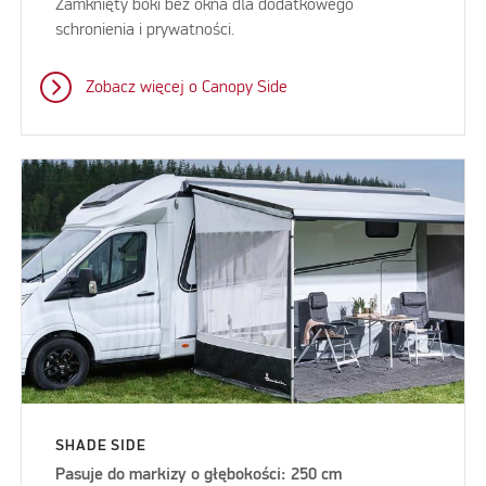
Zamknięty boki bez okna dla dodatkowego
schronienia i prywatności.
Zobacz więcej o Canopy Side
SHADE SIDE
Pasuje do markizy o głębokości: 250 cm