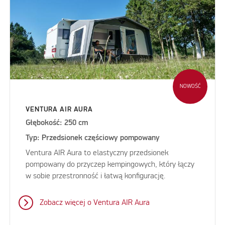
NOWOŚĆ
VENTURA AIR AURA
Głębokość: 250 cm
Typ: Przedsionek częściowy pompowany
Ventura AIR Aura to elastyczny przedsionek
pompowany do przyczep kempingowych, który łączy
w sobie przestronność i łatwą konfigurację.
Zobacz więcej o Ventura AIR Aura