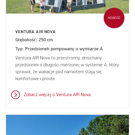
NOWOŚĆ
VENTURA AIR NOVA
Głębokość: 250 cm
Typ: Przedsionek pompowany o wymiarze A
Ventura AIR Nova to przestronny, dmuchany
przedsionek o długości mierzonej w systemie A, który
sprawia, że wakacje pod namiotem stają się
komfortowe i proste.
Zobacz więcej o Ventura AIR Nova