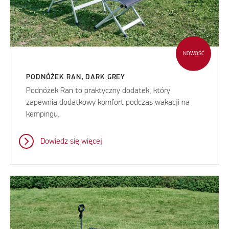
NOWOŚĆ
PODNÓŻEK RAN, DARK GREY
Podnóżek Ran to praktyczny dodatek, który
zapewnia dodatkowy komfort podczas wakacji na
kempingu.
Dowiedz się więcej