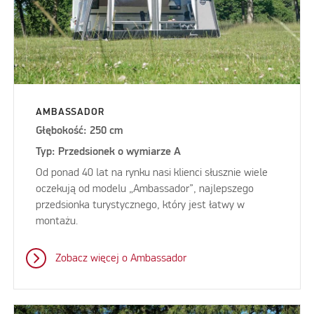
AMBASSADOR
Głębokość: 250 cm
Typ: Przedsionek o wymiarze A
Od ponad 40 lat na rynku nasi klienci słusznie wiele
oczekują od modelu „Ambassador”, najlepszego
przedsionka turystycznego, który jest łatwy w
montażu.
Zobacz więcej o Ambassador