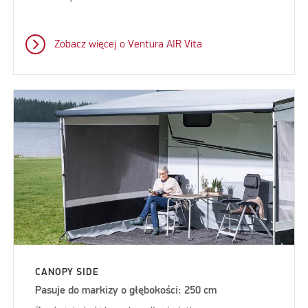
Zobacz więcej o Ventura AIR Vita
CANOPY SIDE
Pasuje do markizy o głębokości: 250 cm