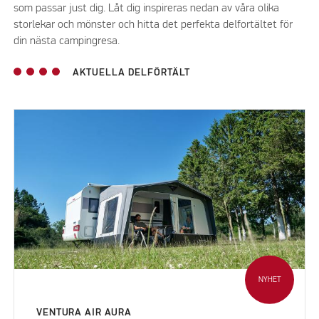
som passar just dig. Låt dig inspireras nedan av våra olika
storlekar och mönster och hitta det perfekta delfortältet för
din nästa campingresa.
AKTUELLA DELFÖRTÄLT
NYHET
VENTURA AIR AURA