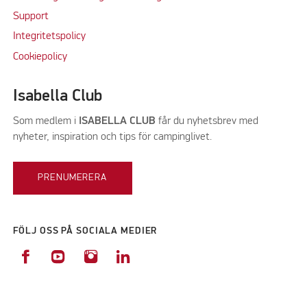
Support
Integritetspolicy
Cookiepolicy
Isabella Club
Som medlem i
ISABELLA CLUB
får du nyhetsbrev med
nyheter, inspiration och tips för campinglivet.
PRENUMERERA
FÖLJ OSS PÅ SOCIALA MEDIER