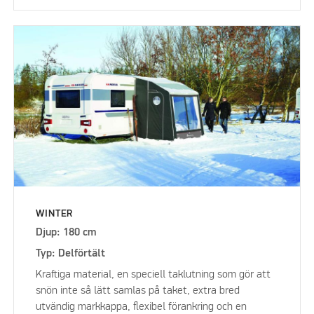
WINTER
Djup: 180 cm
Typ: Delförtält
Kraftiga material, en speciell taklutning som gör att
snön inte så lätt samlas på taket, extra bred
utvändig markkappa, flexibel förankring och en