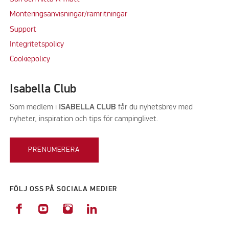
Monteringsanvisningar/ramritningar
Support
Integritetspolicy
Cookiepolicy
Isabella Club
Som medlem i
ISABELLA CLUB
får du nyhetsbrev med
nyheter, inspiration och tips för campinglivet.
PRENUMERERA
FÖLJ OSS PÅ SOCIALA MEDIER