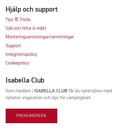
Hjälp och support
Tips & Tricks
Sök och hitta A-mått
Monteringsanvisningar/ramritningar
Support
Integritetspolicy
Cookiepolicy
Isabella Club
Som medlem i
ISABELLA CLUB
får du nyhetsbrev med
nyheter, inspiration och tips för campinglivet.
PRENUMERERA