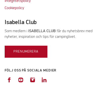
Integritetspolicy
Cookiepolicy
Isabella Club
Som medlem i
ISABELLA CLUB
får du nyhetsbrev med
nyheter, inspiration och tips för campinglivet.
PRENUMERERA
FÖLJ OSS PÅ SOCIALA MEDIER