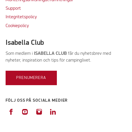
Support
Integritetspolicy
Cookiepolicy
Isabella Club
Som medlem i
ISABELLA CLUB
får du nyhetsbrev med
nyheter, inspiration och tips för campinglivet.
PRENUMERERA
FÖLJ OSS PÅ SOCIALA MEDIER