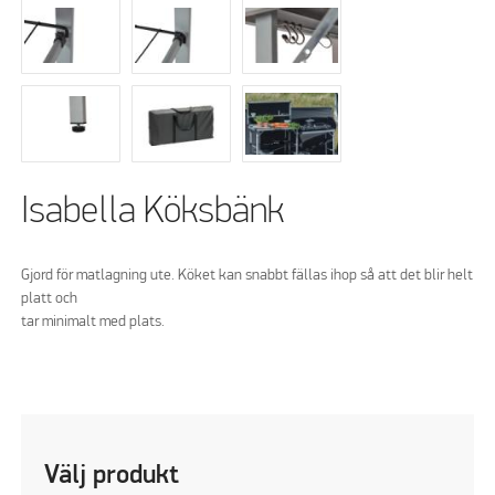
Isabella Köksbänk
Gjord för matlagning ute. Köket kan snabbt fällas ihop så att det blir helt
platt och
tar minimalt med plats.
Välj produkt