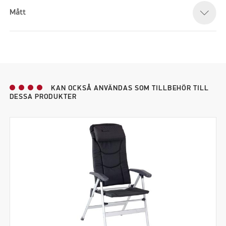
Mått
KAN OCKSÅ ANVÄNDAS SOM TILLBEHÖR TILL
DESSA PRODUKTER