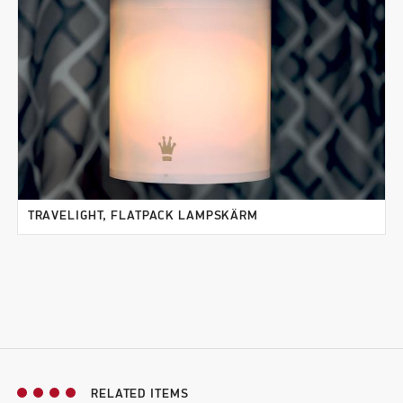
TRAVELIGHT, FLATPACK LAMPSKÄRM
RELATED ITEMS