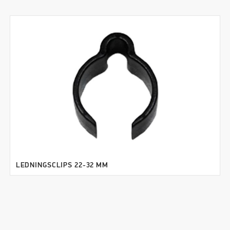
LEDNINGSCLIPS 22-32 MM