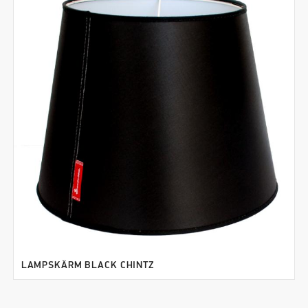
LAMPSKÄRM BLACK CHINTZ