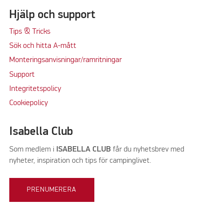
Hjälp och support
Tips & Tricks
Sök och hitta A-mått
Monteringsanvisningar/ramritningar
Support
Integritetspolicy
Cookiepolicy
Isabella Club
Som medlem i
ISABELLA CLUB
får du nyhetsbrev med
nyheter, inspiration och tips för campinglivet.
PRENUMERERA